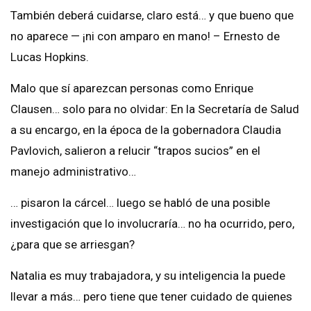
También deberá cuidarse, claro está… y que bueno que
no aparece — ¡ni con amparo en mano! – Ernesto de
Lucas Hopkins.
Malo que sí aparezcan personas como Enrique
Clausen… solo para no olvidar: En la Secretaría de Salud
a su encargo, en la época de la gobernadora Claudia
Pavlovich, salieron a relucir “trapos sucios” en el
manejo administrativo…
… pisaron la cárcel… luego se habló de una posible
investigación que lo involucraría… no ha ocurrido, pero,
¿para que se arriesgan?
Natalia es muy trabajadora, y su inteligencia la puede
llevar a más… pero tiene que tener cuidado de quienes