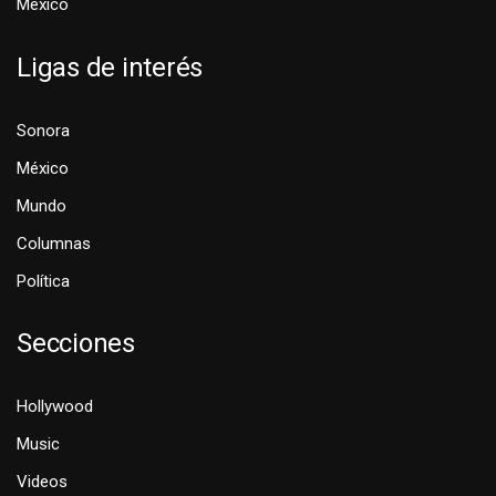
México
Ligas de interés
Sonora
México
Mundo
Columnas
Política
Secciones
Hollywood
Music
Videos