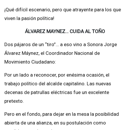
¡Qué difícil escenario, pero que atrayente para los que
viven la pasión política!
ÁLVAREZ MAYNEZ… CUIDA AL TOÑO
Dos pájaros de un “tiro”… a eso vino a Sonora Jorge
Álvarez Máynez, el Coordinador Nacional de
Movimiento Ciudadano:
Por un lado a reconocer, por enésima ocasión, el
trabajo político del alcalde capitalino. Las nuevas
decenas de patrullas eléctricas fue un excelente
pretexto.
Pero en el fondo, para dejar en la mesa la posibilidad
abierta de una alianza, en su postulación como