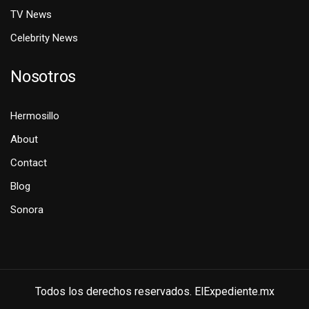
TV News
Celebrity News
Nosotros
Hermosillo
About
Contact
Blog
Sonora
Todos los derechos reservados. ElExpediente.mx