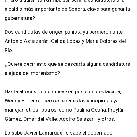
alcaldía más importante de Sonora, clave para ganar la
gubernatura?
Dos candidatas de origen panista ya perdieron ante
Antonio Astiazarán: Célida López y María Dolores del
Río.
¿Quiere decir esto que se descarta alguna candidatura
alejada del morenismo?
Hasta ahora solo se mueve en posición destacada,
Wendy Briceño… pero en encuestas variopintas ya
manejan otros rostros, como Paulina Ocaña, Froylán
Gámez, Omar del Valle. Adolfo Salazar… y otros.
Lo sabe Javier Lamarque, lo sabe el gobernador