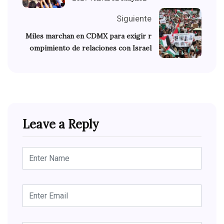
Siguiente
Miles marchan en CDMX para exigir r
ompimiento de relaciones con Israel
Leave a Reply