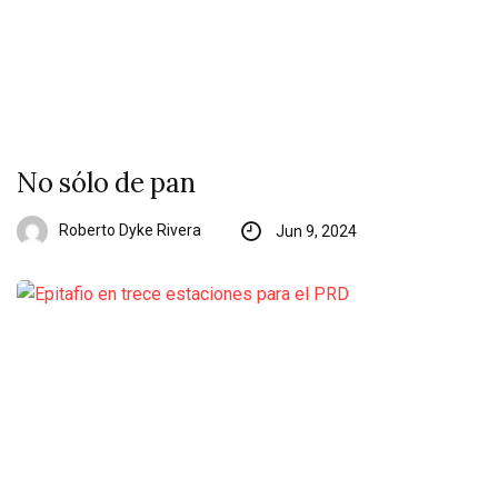
No sólo de pan
Roberto Dyke Rivera
Jun 9, 2024