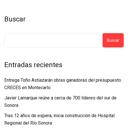
Buscar
Buscar
Entradas recientes
Entrega Toño Astiazarán obras ganadoras del presupuesto
CRECES en Montecarlo
Javier Lamarque reúne a cerca de 700 líderes del sur de
Sonora
Tras 12 años de espera, inicia construcción de Hospital
Regional del Río Sonora