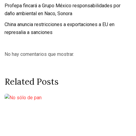
Profepa fincará a Grupo México responsabilidades por
daño ambiental en Naco, Sonora
China anuncia restricciones a exportaciones a EU en
represalia a sanciones
No hay comentarios que mostrar.
Related Posts