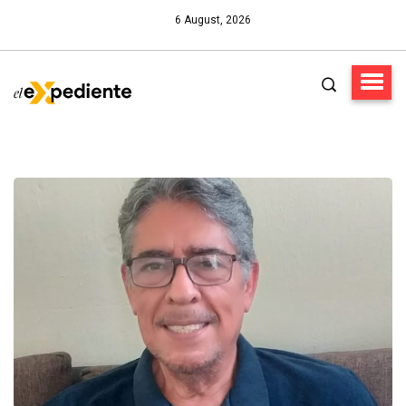
6 August, 2026