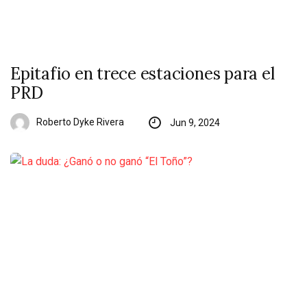
Epitafio en trece estaciones para el
PRD
Roberto Dyke Rivera
Jun 9, 2024