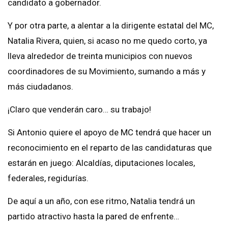
candidato a gobernador.
Y por otra parte, a alentar a la dirigente estatal del MC,
Natalia Rivera, quien, si acaso no me quedo corto, ya
lleva alrededor de treinta municipios con nuevos
coordinadores de su Movimiento, sumando a más y
más ciudadanos.
¡Claro que venderán caro… su trabajo!
Si Antonio quiere el apoyo de MC tendrá que hacer un
reconocimiento en el reparto de las candidaturas que
estarán en juego: Alcaldías, diputaciones locales,
federales, regidurías.
De aquí a un año, con ese ritmo, Natalia tendrá un
partido atractivo hasta la pared de enfrente…