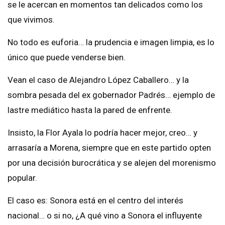
se le acercan en momentos tan delicados como los
que vivimos.
No todo es euforia… la prudencia e imagen limpia, es lo
único que puede venderse bien.
Vean el caso de Alejandro López Caballero… y la
sombra pesada del ex gobernador Padrés… ejemplo de
lastre mediático hasta la pared de enfrente.
Insisto, la Flor Ayala lo podría hacer mejor, creo… y
arrasaría a Morena, siempre que en este partido opten
por una decisión burocrática y se alejen del morenismo
popular.
El caso es: Sonora está en el centro del interés
nacional… o si no, ¿A qué vino a Sonora el influyente