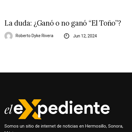
La duda: ¿Ganó o no ganó “El Toño”?
Roberto Dyke Rivera
Jun 12, 2024
Somos un sitio de internet de noticias en Hermosillo, Sonora,