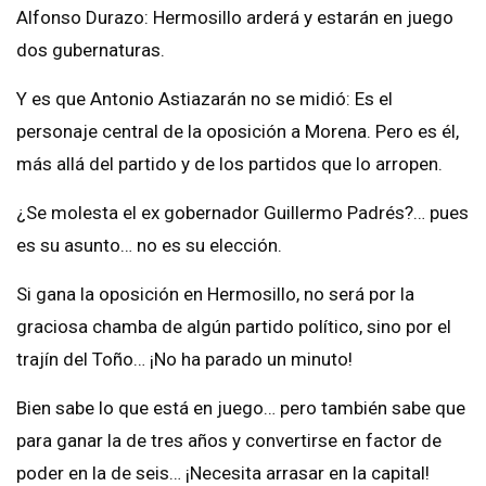
Alfonso Durazo: Hermosillo arderá y estarán en juego
dos gubernaturas.
Y es que Antonio Astiazarán no se midió: Es el
personaje central de la oposición a Morena. Pero es él,
más allá del partido y de los partidos que lo arropen.
¿Se molesta el ex gobernador Guillermo Padrés?… pues
es su asunto… no es su elección.
Si gana la oposición en Hermosillo, no será por la
graciosa chamba de algún partido político, sino por el
trajín del Toño… ¡No ha parado un minuto!
Bien sabe lo que está en juego… pero también sabe que
para ganar la de tres años y convertirse en factor de
poder en la de seis… ¡Necesita arrasar en la capital!