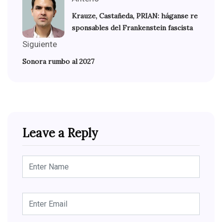
Krauze, Castañeda, PRIAN: háganse re
sponsables del Frankenstein fascista
Siguiente
Sonora rumbo al 2027
Leave a Reply