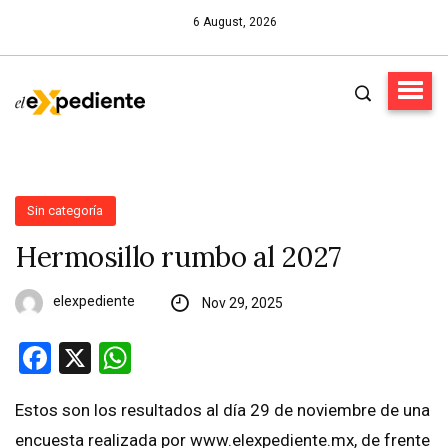
6 August, 2026
Sin categoría
Hermosillo rumbo al 2027
elexpediente
Nov 29, 2025
Facebook
X
WhatsApp
Estos son los resultados al día 29 de noviembre de una
encuesta realizada por www.elexpediente.mx, de frente