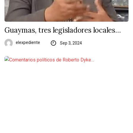
Guaymas, tres legisladores locales…
elexpediente
Sep 3, 2024