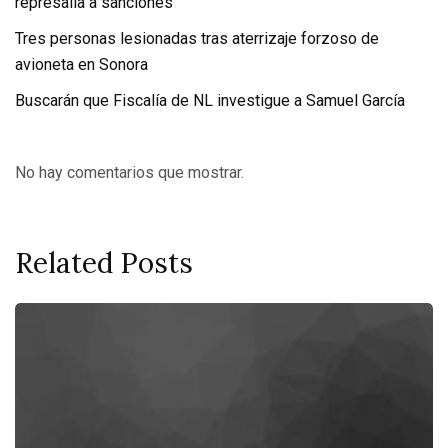
represalia a sanciones
Tres personas lesionadas tras aterrizaje forzoso de
avioneta en Sonora
Buscarán que Fiscalía de NL investigue a Samuel García
No hay comentarios que mostrar.
Related Posts