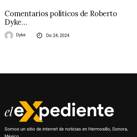
Comentarios políticos de Roberto
Dyke…
Dyke
Dic 24, 2024
Somos un sitio de internet de noticias en Hermosillo, Sonora,
México