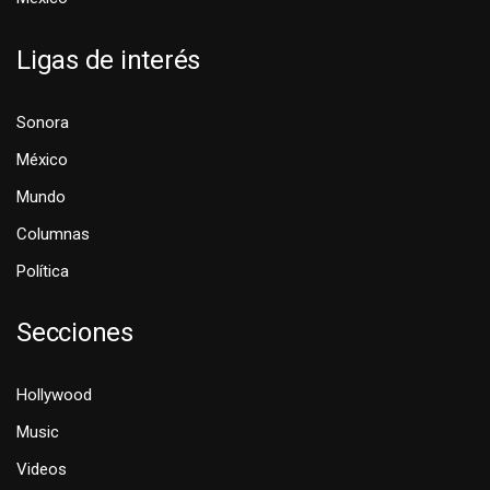
Ligas de interés
Sonora
México
Mundo
Columnas
Política
Secciones
Hollywood
Music
Videos