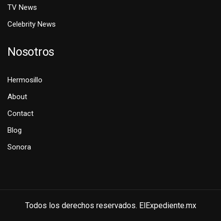
TV News
Celebrity News
Nosotros
Hermosillo
About
Contact
Blog
Sonora
Todos los derechos reservados. ElExpediente.mx