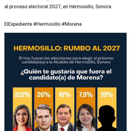
al proceso electoral 2027, en Hermosillo, Sonora.
ElExpediente #Hermosillo #Morena