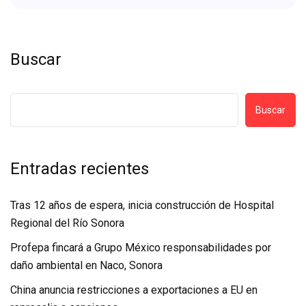
Buscar
Buscar
Entradas recientes
Tras 12 años de espera, inicia construcción de Hospital
Regional del Río Sonora
Profepa fincará a Grupo México responsabilidades por
daño ambiental en Naco, Sonora
China anuncia restricciones a exportaciones a EU en