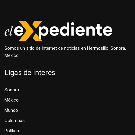
Somos un sitio de internet de noticias en Hermosillo, Sonora,
México
Ligas de interés
Sonora
México
Mundo
Columnas
Política