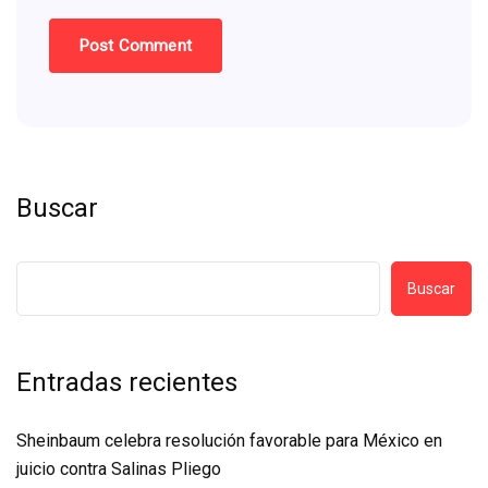
Buscar
Buscar
Entradas recientes
Sheinbaum celebra resolución favorable para México en
juicio contra Salinas Pliego