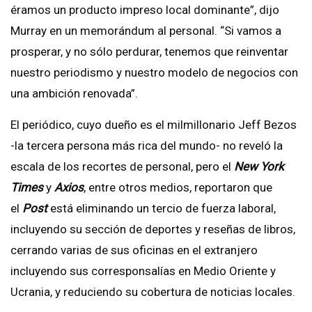
éramos un producto impreso local dominante”, dijo
Murray en un memorándum al personal. “Si vamos a
prosperar, y no sólo perdurar, tenemos que reinventar
nuestro periodismo y nuestro modelo de negocios con
una ambición renovada”.
El periódico, cuyo dueño es el milmillonario Jeff Bezos
-la tercera persona más rica del mundo- no reveló la
escala de los recortes de personal, pero el
New York
Times
y
Axios
, entre otros medios, reportaron que
el
Post
está eliminando un tercio de fuerza laboral,
incluyendo su sección de deportes y reseñas de libros,
cerrando varias de sus oficinas en el extranjero
incluyendo sus corresponsalías en Medio Oriente y
Ucrania, y reduciendo su cobertura de noticias locales.