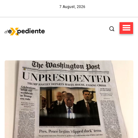
7 August, 2026