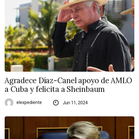
Agradece Díaz-Canel apoyo de AMLO
a Cuba y felicita a Sheinbaum
elexpediente
Jun 11, 2024