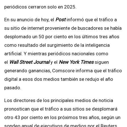
periódicos cerraron solo en 2025.
En su anuncio de hoy, el
Post
informó que el tráfico a
su sitio de internet proveniente de buscadores se había
desplomado un 50 por ciento en los últimos tres años
como resultado del surgimiento de la inteligencia
artificial. Y mientras periódicos nacionales como
el
Wall Street Journal
y el
New York Times
siguen
generando ganancias, Comscore informa que el tráfico
digital a esos dos medios también se redujo el año
pasado.
Los directores de los principales medios de noticia
pronostican que el tráfico a sus sitios se desplomará
otro 43 por ciento en los próximos tres años, según un
sondeo anual de ejecutivos de medios por el Reuters