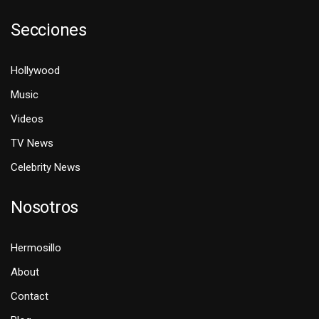
Secciones
Hollywood
Music
Videos
TV News
Celebrity News
Nosotros
Hermosillo
About
Contact