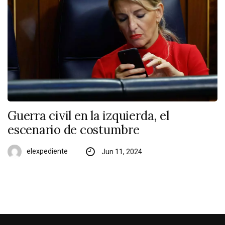
Guerra civil en la izquierda, el
escenario de costumbre
elexpediente
Jun 11, 2024