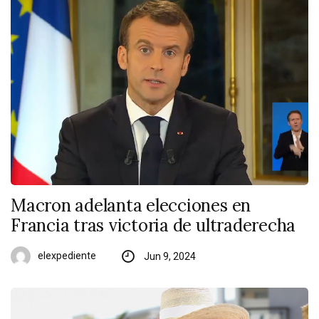
Macron adelanta elecciones en
Francia tras victoria de ultraderecha
elexpediente
Jun 9, 2024