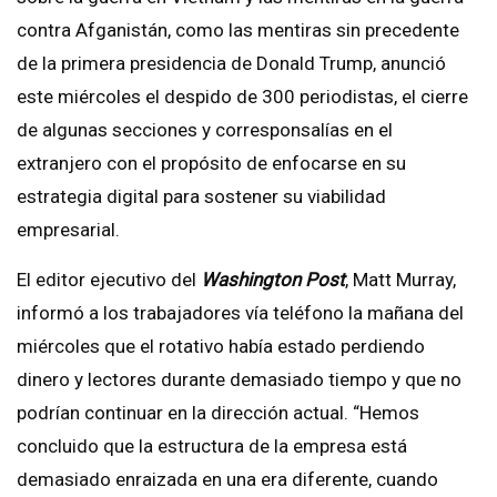
contra Afganistán, como las mentiras sin precedente
de la primera presidencia de Donald Trump, anunció
este miércoles el despido de 300 periodistas, el cierre
de algunas secciones y corresponsalías en el
extranjero con el propósito de enfocarse en su
estrategia digital para sostener su viabilidad
empresarial.
El editor ejecutivo del
Washington Post
, Matt Murray,
informó a los trabajadores vía teléfono la mañana del
miércoles que el rotativo había estado perdiendo
dinero y lectores durante demasiado tiempo y que no
podrían continuar en la dirección actual. “Hemos
concluido que la estructura de la empresa está
demasiado enraizada en una era diferente, cuando