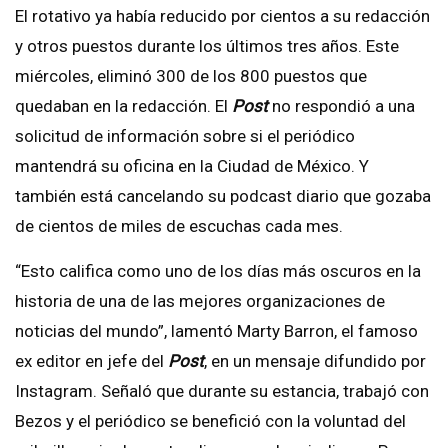
El rotativo ya había reducido por cientos a su redacción
y otros puestos durante los últimos tres años. Este
miércoles, eliminó 300 de los 800 puestos que
quedaban en la redacción. El
Post
no respondió a una
solicitud de información sobre si el periódico
mantendrá su oficina en la Ciudad de México. Y
también está cancelando su podcast diario que gozaba
de cientos de miles de escuchas cada mes.
“Esto califica como uno de los días más oscuros en la
historia de una de las mejores organizaciones de
noticias del mundo”, lamentó Marty Barron, el famoso
ex editor en jefe del
Post
, en un mensaje difundido por
Instagram. Señaló que durante su estancia, trabajó con
Bezos y el periódico se benefició con la voluntad del