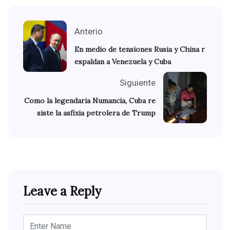
Anterio
En medio de tensiones Rusia y China r
espaldan a Venezuela y Cuba
Siguiente
Como la legendaria Numancia, Cuba re
siste la asfixia petrolera de Trump
Leave a Reply