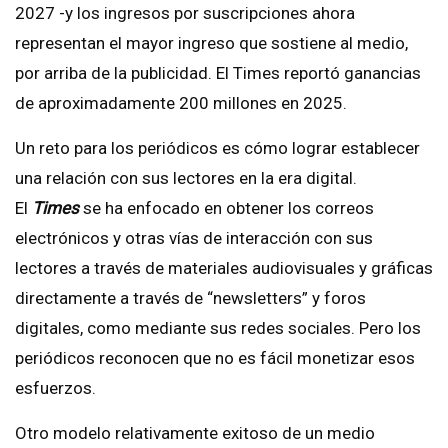
2027 -y los ingresos por suscripciones ahora
representan el mayor ingreso que sostiene al medio,
por arriba de la publicidad. El Times reportó ganancias
de aproximadamente 200 millones en 2025.
Un reto para los periódicos es cómo lograr establecer
una relación con sus lectores en la era digital.
El
Times
se ha enfocado en obtener los correos
electrónicos y otras vías de interacción con sus
lectores a través de materiales audiovisuales y gráficas
directamente a través de “newsletters” y foros
digitales, como mediante sus redes sociales. Pero los
periódicos reconocen que no es fácil monetizar esos
esfuerzos.
Otro modelo relativamente exitoso de un medio