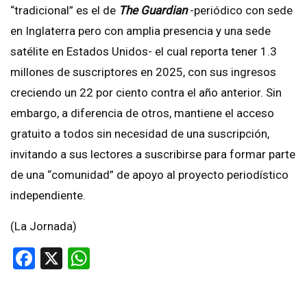
“tradicional” es el de
The Guardian
-periódico con sede
en Inglaterra pero con amplia presencia y una sede
satélite en Estados Unidos- el cual reporta tener 1.3
millones de suscriptores en 2025, con sus ingresos
creciendo un 22 por ciento contra el año anterior. Sin
embargo, a diferencia de otros, mantiene el acceso
gratuito a todos sin necesidad de una suscripción,
invitando a sus lectores a suscribirse para formar parte
de una “comunidad” de apoyo al proyecto periodístico
independiente.
(La Jornada)
Facebook
X
WhatsApp