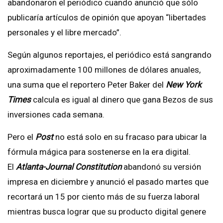
abandonaron el periódico cuando anunció que sólo
publicaría artículos de opinión que apoyan “libertades
personales y el libre mercado”.
Según algunos reportajes, el periódico está sangrando
aproximadamente 100 millones de dólares anuales,
una suma que el reportero Peter Baker del
New York
Times
calcula es igual al dinero que gana Bezos de sus
inversiones cada semana.
Pero el
Post
no está solo en su fracaso para ubicar la
fórmula mágica para sostenerse en la era digital.
El
Atlanta-Journal Constitution
abandonó su versión
impresa en diciembre y anunció el pasado martes que
recortará un 15 por ciento más de su fuerza laboral
mientras busca lograr que su producto digital genere