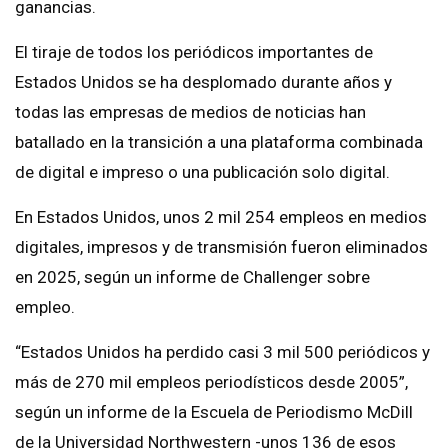
ganancias.
El tiraje de todos los periódicos importantes de
Estados Unidos se ha desplomado durante años y
todas las empresas de medios de noticias han
batallado en la transición a una plataforma combinada
de digital e impreso o una publicación solo digital.
En Estados Unidos, unos 2 mil 254 empleos en medios
digitales, impresos y de transmisión fueron eliminados
en 2025, según un informe de Challenger sobre
empleo.
“Estados Unidos ha perdido casi 3 mil 500 periódicos y
más de 270 mil empleos periodísticos desde 2005”,
según un informe de la Escuela de Periodismo McDill
de la Universidad Northwestern -unos 136 de esos