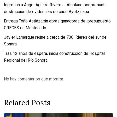
Ingresan a Ángel Aguirre Rivero al Altiplano por presunta
destrucción de evidencias de caso Ayotzinapa
Entrega Toño Astiazarán obras ganadoras del presupuesto
CRECES en Montecarlo
Javier Lamarque reúne a cerca de 700 líderes del sur de
Sonora
Tras 12 años de espera, inicia construcción de Hospital
Regional del Río Sonora
No hay comentarios que mostrar.
Related Posts