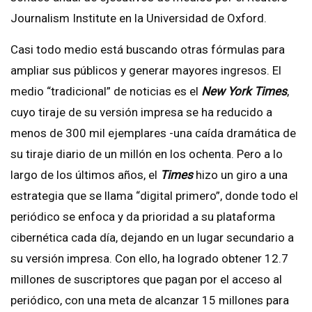
Journalism Institute en la Universidad de Oxford.
Casi todo medio está buscando otras fórmulas para
ampliar sus públicos y generar mayores ingresos. El
medio “tradicional” de noticias es el
New York Times
,
cuyo tiraje de su versión impresa se ha reducido a
menos de 300 mil ejemplares -una caída dramática de
su tiraje diario de un millón en los ochenta. Pero a lo
largo de los últimos años, el
Times
hizo un giro a una
estrategia que se llama “digital primero”, donde todo el
periódico se enfoca y da prioridad a su plataforma
cibernética cada día, dejando en un lugar secundario a
su versión impresa. Con ello, ha logrado obtener 12.7
millones de suscriptores que pagan por el acceso al
periódico, con una meta de alcanzar 15 millones para