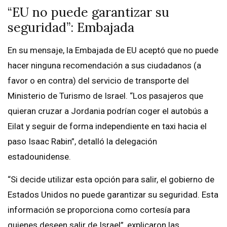
“EU no puede garantizar su
seguridad”: Embajada
En su mensaje, la Embajada de EU aceptó que no puede
hacer ninguna recomendación a sus ciudadanos (a
favor o en contra) del servicio de transporte del
Ministerio de Turismo de Israel. “Los pasajeros que
quieran cruzar a Jordania podrían coger el autobús a
Eilat y seguir de forma independiente en taxi hacia el
paso Isaac Rabin”, detalló la delegación
estadounidense.
“Si decide utilizar esta opción para salir, el gobierno de
Estados Unidos no puede garantizar su seguridad. Esta
información se proporciona como cortesía para
quienes deseen salir de Israel”, explicaron las