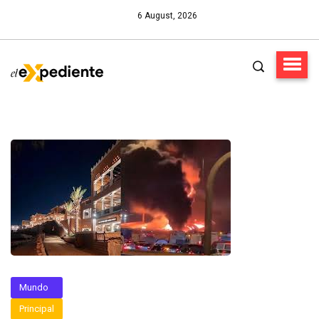
6 August, 2026
Mundo
Principal