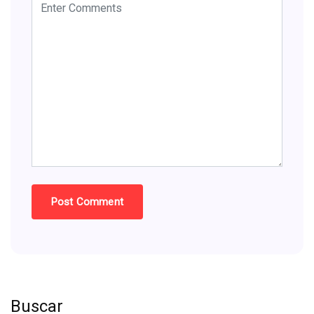
Buscar