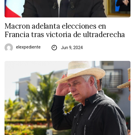
Macron adelanta elecciones en
Francia tras victoria de ultraderecha
elexpediente
Jun 9, 2024