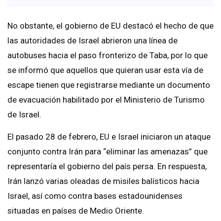
No obstante, el gobierno de EU destacó el hecho de que
las autoridades de Israel abrieron una línea de
autobuses hacia el paso fronterizo de Taba, por lo que
se informó que aquellos que quieran usar esta vía de
escape tienen que registrarse mediante un documento
de evacuación habilitado por el Ministerio de Turismo
de Israel.
El pasado 28 de febrero, EU e Israel iniciaron un ataque
conjunto contra Irán para “eliminar las amenazas” que
representaría el gobierno del país persa. En respuesta,
Irán lanzó varias oleadas de misiles balísticos hacia
Israel, así como contra bases estadounidenses
situadas en países de Medio Oriente.