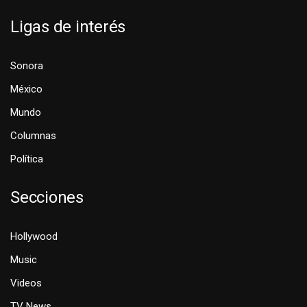
Ligas de interés
Sonora
México
Mundo
Columnas
Política
Secciones
Hollywood
Music
Videos
TV News