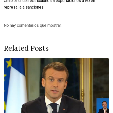
China anuncia restricciones a exportaciones a EU en
represalia a sanciones
No hay comentarios que mostrar.
Related Posts