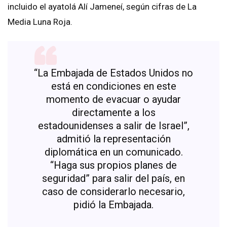
incluido el ayatolá Alí Jameneí, según cifras de La
Media Luna Roja.
“La Embajada de Estados Unidos no
está en condiciones en este
momento de evacuar o ayudar
directamente a los
estadounidenses a salir de Israel”,
admitió la representación
diplomática en un comunicado.
“Haga sus propios planes de
seguridad” para salir del país, en
caso de considerarlo necesario,
pidió la Embajada.