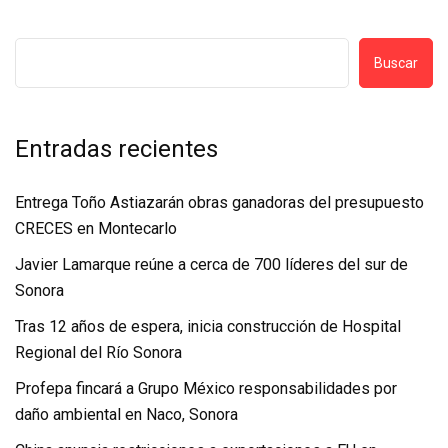
Buscar
Entradas recientes
Entrega Toño Astiazarán obras ganadoras del presupuesto
CRECES en Montecarlo
Javier Lamarque reúne a cerca de 700 líderes del sur de
Sonora
Tras 12 años de espera, inicia construcción de Hospital
Regional del Río Sonora
Profepa fincará a Grupo México responsabilidades por
daño ambiental en Naco, Sonora