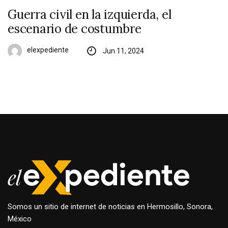
Guerra civil en la izquierda, el
escenario de costumbre
elexpediente
Jun 11, 2024
Somos un sitio de internet de noticias en Hermosillo, Sonora,
México