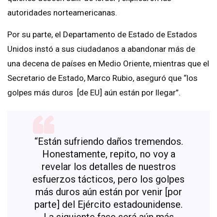
autoridades norteamericanas.
Por su parte, el Departamento de Estado de Estados
Unidos instó a sus ciudadanos a abandonar más de
una decena de países en Medio Oriente, mientras que el
Secretario de Estado, Marco Rubio, aseguró que “los
golpes más duros [de EU] aún están por llegar”.
“Están sufriendo daños tremendos.
Honestamente, repito, no voy a
revelar los detalles de nuestros
esfuerzos tácticos, pero los golpes
más duros aún están por venir [por
parte] del Ejército estadounidense.
La siguiente fase será aún más