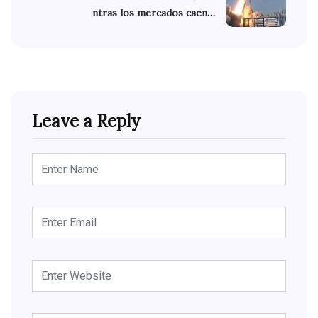
ntras los mercados caen…
Leave a Reply