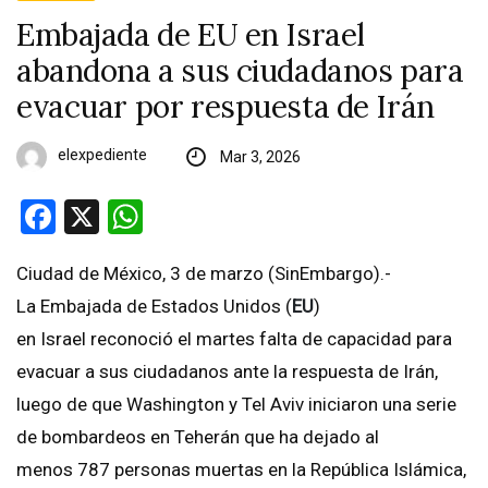
Embajada de EU en Israel
abandona a sus ciudadanos para
evacuar por respuesta de Irán
elexpediente
Mar 3, 2026
Facebook
X
WhatsApp
Ciudad de México, 3 de marzo (SinEmbargo).-
La Embajada de Estados Unidos (
EU
)
en Israel reconoció el martes falta de capacidad para
evacuar a sus ciudadanos ante la respuesta de Irán,
luego de que Washington y Tel Aviv iniciaron una serie
de bombardeos en Teherán que ha dejado al
menos 787 personas muertas en la República Islámica,