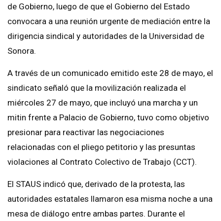
de Gobierno, luego de que el Gobierno del Estado
convocara a una reunión urgente de mediación entre la
dirigencia sindical y autoridades de la Universidad de
Sonora.
A través de un comunicado emitido este 28 de mayo, el
sindicato señaló que la movilización realizada el
miércoles 27 de mayo, que incluyó una marcha y un
mitin frente a Palacio de Gobierno, tuvo como objetivo
presionar para reactivar las negociaciones
relacionadas con el pliego petitorio y las presuntas
violaciones al Contrato Colectivo de Trabajo (CCT).
El STAUS indicó que, derivado de la protesta, las
autoridades estatales llamaron esa misma noche a una
mesa de diálogo entre ambas partes. Durante el