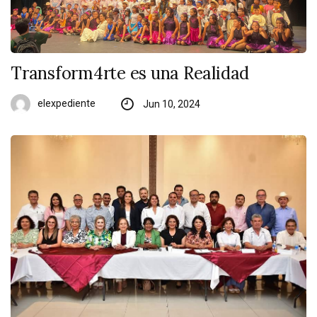
Transform4rte es una Realidad
elexpediente
Jun 10, 2024