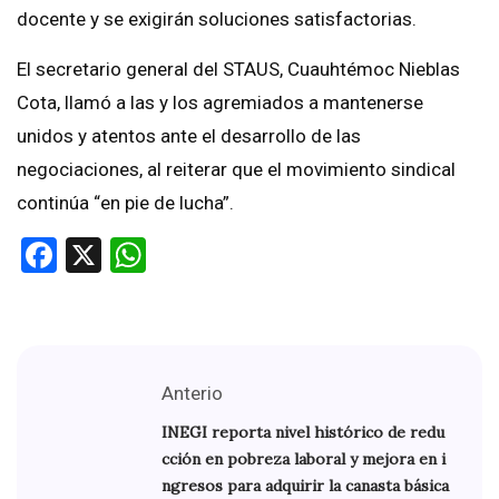
docente y se exigirán soluciones satisfactorias.
El secretario general del STAUS, Cuauhtémoc Nieblas
Cota, llamó a las y los agremiados a mantenerse
unidos y atentos ante el desarrollo de las
negociaciones, al reiterar que el movimiento sindical
continúa “en pie de lucha”.
Facebook
X
WhatsApp
Anterio
INEGI reporta nivel histórico de redu
cción en pobreza laboral y mejora en i
ngresos para adquirir la canasta básica