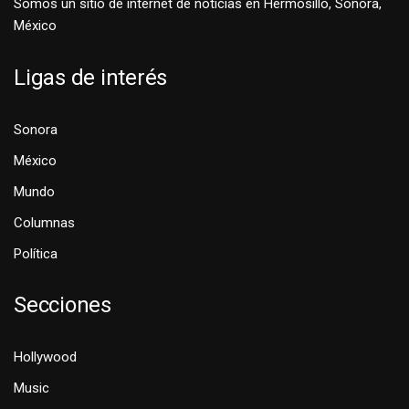
Somos un sitio de internet de noticias en Hermosillo, Sonora,
México
Ligas de interés
Sonora
México
Mundo
Columnas
Política
Secciones
Hollywood
Music