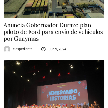
Anuncia Gobernador Durazo plan
piloto de Ford para envío de vehículos
por Guaymas
elexpediente
Jun 9, 2024