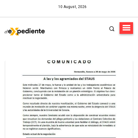
10 August, 2026