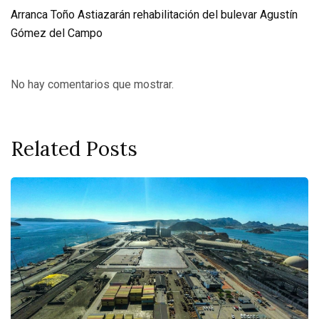
Arranca Toño Astiazarán rehabilitación del bulevar Agustín
Gómez del Campo
No hay comentarios que mostrar.
Related Posts