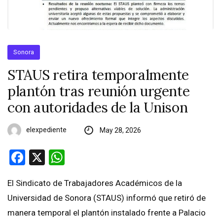
Sonora
STAUS retira temporalmente
plantón tras reunión urgente
con autoridades de la Unison
elexpediente
May 28, 2026
Facebook
X
WhatsApp
El Sindicato de Trabajadores Académicos de la
Universidad de Sonora (STAUS) informó que retiró de
manera temporal el plantón instalado frente a Palacio