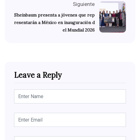
Siguiente
Sheinbaum presenta a jóvenes que rep
resentarán a México en inauguración d
el Mundial 2026
Leave a Reply