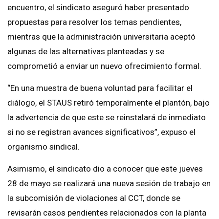
encuentro, el sindicato aseguró haber presentado
propuestas para resolver los temas pendientes,
mientras que la administración universitaria aceptó
algunas de las alternativas planteadas y se
comprometió a enviar un nuevo ofrecimiento formal.
“En una muestra de buena voluntad para facilitar el
diálogo, el STAUS retiró temporalmente el plantón, bajo
la advertencia de que este se reinstalará de inmediato
si no se registran avances significativos”, expuso el
organismo sindical.
Asimismo, el sindicato dio a conocer que este jueves
28 de mayo se realizará una nueva sesión de trabajo en
la subcomisión de violaciones al CCT, donde se
revisarán casos pendientes relacionados con la planta