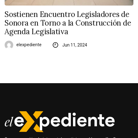
Sostienen Encuentro Legisladores de
Sonora en Torno a la Construcción de
Agenda Legislativa
elexpediente
Jun 11, 2024