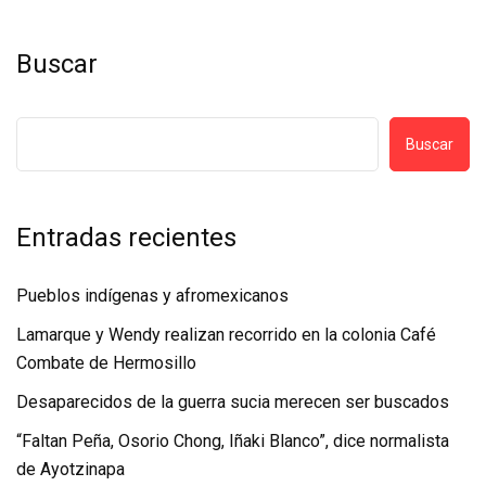
Buscar
Buscar
Entradas recientes
Pueblos indígenas y afromexicanos
Lamarque y Wendy realizan recorrido en la colonia Café
Combate de Hermosillo
Desaparecidos de la guerra sucia merecen ser buscados
“Faltan Peña, Osorio Chong, Iñaki Blanco”, dice normalista
de Ayotzinapa