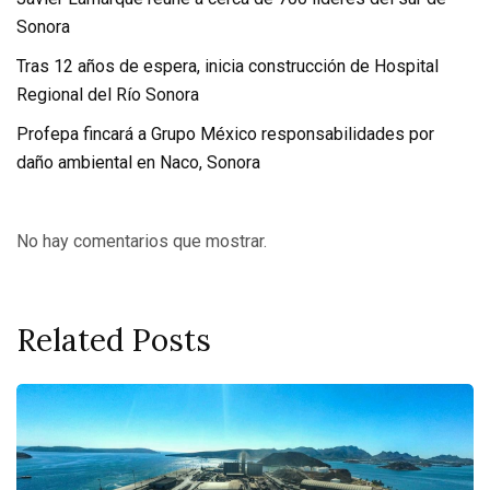
Sonora
Tras 12 años de espera, inicia construcción de Hospital
Regional del Río Sonora
Profepa fincará a Grupo México responsabilidades por
daño ambiental en Naco, Sonora
No hay comentarios que mostrar.
Related Posts