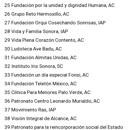
25 Fundación por la unidad y dignidad Humana, AC
26 Grupo Reto Hermosillo, AC
27 Fundación Orqui Cosechando Sonrisas, IAP
28 Vida y Familia Sonora, IAP
29 Vida Plena Corazón Contento, AC
30 Ludoteca Ave Badu, AC
31 Fundación Almitas Unidas, AC
32 Instituto Iris Sonora, SC
33 Fundación un día especial Fonsi, AC
34 Fundación Teletón México, AC
35 Clínica Para Menores Palo Verde, AC
36 Patronato Centro Leonardo Murialdo, AC
37 Movimiento Ras, IAP
38 Visión Integral de Alcance, AC
39 Patronato para la reincorporación social del Estado