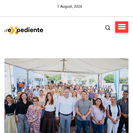
7 August, 2026