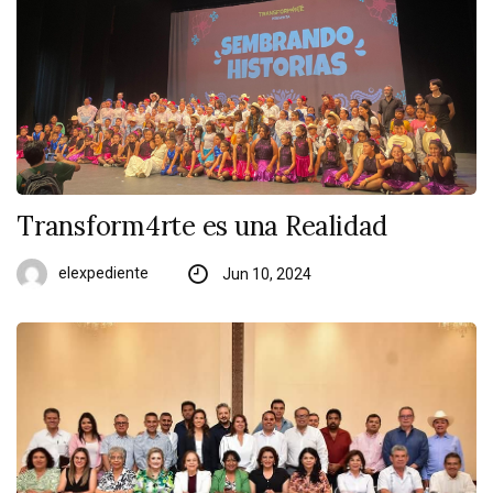
Transform4rte es una Realidad
elexpediente
Jun 10, 2024