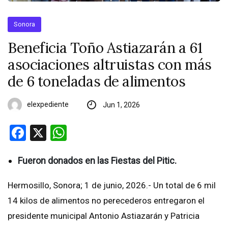
Sonora
Beneficia Toño Astiazarán a 61
asociaciones altruistas con más
de 6 toneladas de alimentos
elexpediente
Jun 1, 2026
Facebook
X
WhatsApp
Fueron donados en las Fiestas del Pitic.
Hermosillo, Sonora; 1 de junio, 2026.- Un total de 6 mil
14 kilos de alimentos no perecederos entregaron el
presidente municipal Antonio Astiazarán y Patricia