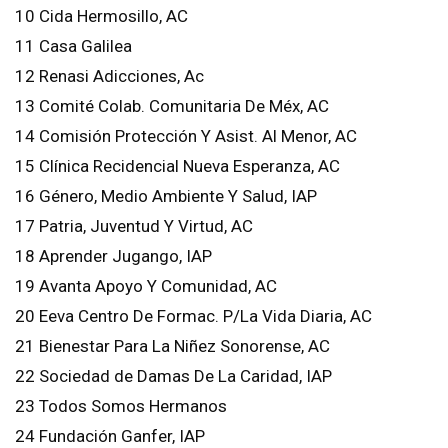
10 Cida Hermosillo, AC
11 Casa Galilea
12 Renasi Adicciones, Ac
13 Comité Colab. Comunitaria De Méx, AC
14 Comisión Protección Y Asist. Al Menor, AC
15 Clínica Recidencial Nueva Esperanza, AC
16 Género, Medio Ambiente Y Salud, IAP
17 Patria, Juventud Y Virtud, AC
18 Aprender Jugango, IAP
19 Avanta Apoyo Y Comunidad, AC
20 Eeva Centro De Formac. P/La Vida Diaria, AC
21 Bienestar Para La Niñez Sonorense, AC
22 Sociedad de Damas De La Caridad, IAP
23 Todos Somos Hermanos
24 Fundación Ganfer, IAP