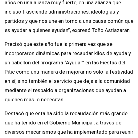
años en una alianza muy fuerte, en una alianza que
incluso trasciende administraciones, ideologías y
partidos y que nos une en torno a una causa común que
es ayudar a quienes ayudan”, expresó Toño Astiazarán.
Precisó que este año fue la primera vez que se
incorporaron dinámicas para recaudar kilos de ayuda y
un pabellón del programa “Ayudar” en las Fiestas del
Pitic como una manera de mejorar no solo la festividad
en sí, sino también el servicio que deja a la comunidad
mediante el respaldo a organizaciones que ayudan a
quienes más lo necesitan.
Destacó que esta ha sido la recaudación más grande
que ha tenido en el Gobierno Municipal, a través de
diversos mecanismos que ha implementado para reunir