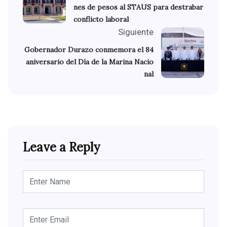
nes de pesos al STAUS para destrabar
conflicto laboral
Siguiente
Gobernador Durazo conmemora el 84
aniversario del Día de la Marina Nacio
nal
Leave a Reply