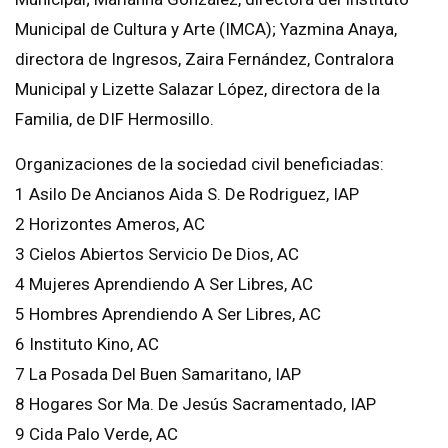
Municipal de Cultura y Arte (IMCA); Yazmina Anaya,
directora de Ingresos, Zaira Fernández, Contralora
Municipal y Lizette Salazar López, directora de la
Familia, de DIF Hermosillo.
Organizaciones de la sociedad civil beneficiadas:
1 Asilo De Ancianos Aida S. De Rodriguez, IAP
2 Horizontes Ameros, AC
3 Cielos Abiertos Servicio De Dios, AC
4 Mujeres Aprendiendo A Ser Libres, AC
5 Hombres Aprendiendo A Ser Libres, AC
6 Instituto Kino, AC
7 La Posada Del Buen Samaritano, IAP
8 Hogares Sor Ma. De Jesús Sacramentado, IAP
9 Cida Palo Verde, AC