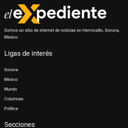
Somos un sitio de internet de noticias en Hermosillo, Sonora,
México
Ligas de interés
Sonora
México
Mundo
Columnas
Política
Secciones