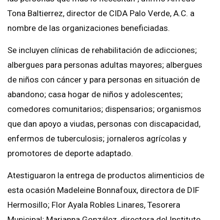
Tona Baltierrez, director de CIDA Palo Verde, A.C. a
nombre de las organizaciones beneficiadas.
Se incluyen clínicas de rehabilitación de adicciones;
albergues para personas adultas mayores; albergues
de niños con cáncer y para personas en situación de
abandono; casa hogar de niños y adolescentes;
comedores comunitarios; dispensarios; organismos
que dan apoyo a viudas, personas con discapacidad,
enfermos de tuberculosis; jornaleros agrícolas y
promotores de deporte adaptado.
Atestiguaron la entrega de productos alimenticios de
esta ocasión Madeleine Bonnafoux, directora de DIF
Hermosillo; Flor Ayala Robles Linares, Tesorera
Municipal; Marianna González, directora del Instituto