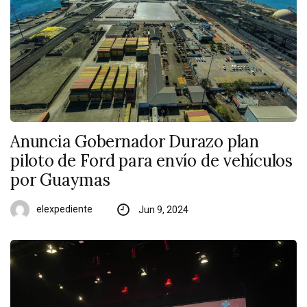
Anuncia Gobernador Durazo plan
piloto de Ford para envío de vehículos
por Guaymas
elexpediente
Jun 9, 2024