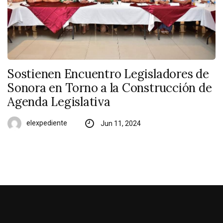
Sostienen Encuentro Legisladores de
Sonora en Torno a la Construcción de
Agenda Legislativa
elexpediente
Jun 11, 2024