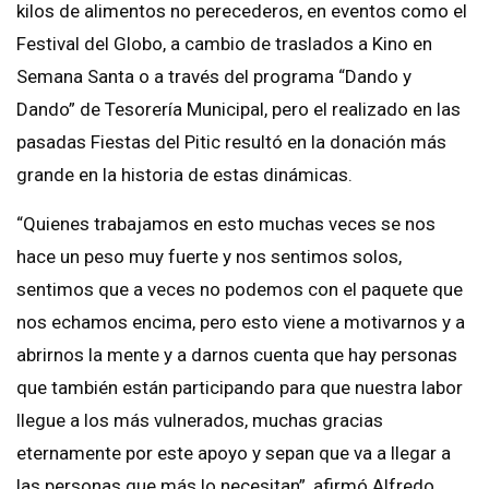
kilos de alimentos no perecederos, en eventos como el
Festival del Globo, a cambio de traslados a Kino en
Semana Santa o a través del programa “Dando y
Dando” de Tesorería Municipal, pero el realizado en las
pasadas Fiestas del Pitic resultó en la donación más
grande en la historia de estas dinámicas.
“Quienes trabajamos en esto muchas veces se nos
hace un peso muy fuerte y nos sentimos solos,
sentimos que a veces no podemos con el paquete que
nos echamos encima, pero esto viene a motivarnos y a
abrirnos la mente y a darnos cuenta que hay personas
que también están participando para que nuestra labor
llegue a los más vulnerados, muchas gracias
eternamente por este apoyo y sepan que va a llegar a
las personas que más lo necesitan”, afirmó Alfredo