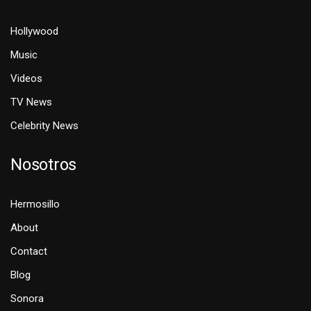
Hollywood
Music
Videos
TV News
Celebrity News
Nosotros
Hermosillo
About
Contact
Blog
Sonora