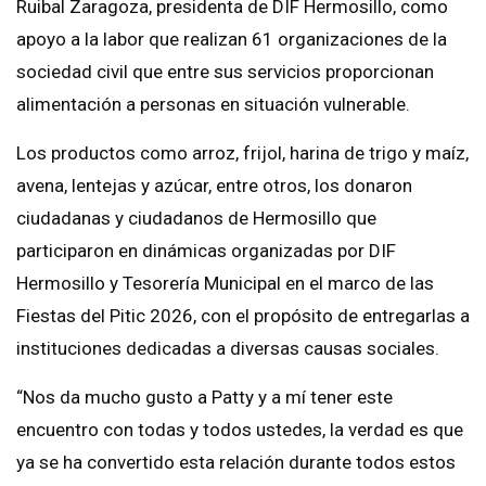
Ruibal Zaragoza, presidenta de DIF Hermosillo, como
apoyo a la labor que realizan 61 organizaciones de la
sociedad civil que entre sus servicios proporcionan
alimentación a personas en situación vulnerable.
Los productos como arroz, frijol, harina de trigo y maíz,
avena, lentejas y azúcar, entre otros, los donaron
ciudadanas y ciudadanos de Hermosillo que
participaron en dinámicas organizadas por DIF
Hermosillo y Tesorería Municipal en el marco de las
Fiestas del Pitic 2026, con el propósito de entregarlas a
instituciones dedicadas a diversas causas sociales.
“Nos da mucho gusto a Patty y a mí tener este
encuentro con todas y todos ustedes, la verdad es que
ya se ha convertido esta relación durante todos estos