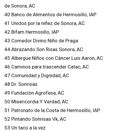
de Sonora, AC
40 Banco de Alimentos de Hermosillo, IAP
41 Unidos por la niñez de Sonora, AC
42 Bifam Hermosillo, IAP
43 Comedor Divino Niño de Praga
44 Abrazando Son Risas Sonora, AC
45 Albergue Niños con Cáncer Luis Aaron, AC
46 Caminos para trascender Catac, AC
47 Comunidad y Dignidad, AC
48 Dr. Sonrisas
49 Fundación Agrofesa, AC
50 Misericordia Y Verdad, AC
51 Patronato de la Costa de Hermosillo, IAP
52 Pintando Sonrisas Vk, AC
53 Un taco a la vez