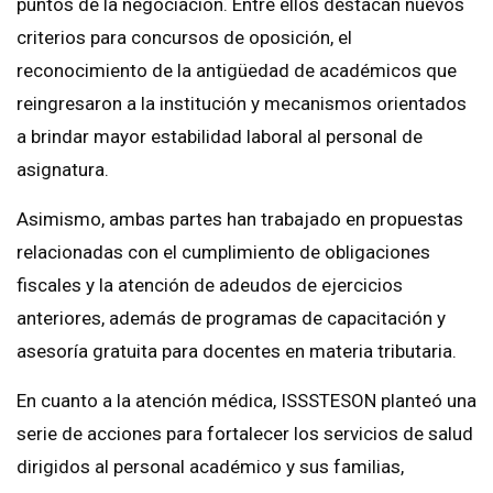
puntos de la negociación. Entre ellos destacan nuevos
criterios para concursos de oposición, el
reconocimiento de la antigüedad de académicos que
reingresaron a la institución y mecanismos orientados
a brindar mayor estabilidad laboral al personal de
asignatura.
Asimismo, ambas partes han trabajado en propuestas
relacionadas con el cumplimiento de obligaciones
fiscales y la atención de adeudos de ejercicios
anteriores, además de programas de capacitación y
asesoría gratuita para docentes en materia tributaria.
En cuanto a la atención médica, ISSSTESON planteó una
serie de acciones para fortalecer los servicios de salud
dirigidos al personal académico y sus familias,