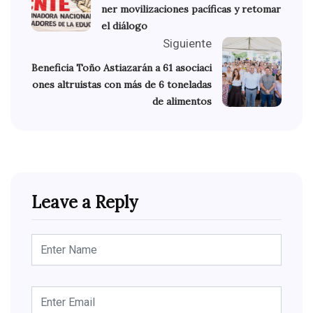
ner movilizaciones pacíficas y retomar
el diálogo
Siguiente
Beneficia Toño Astiazarán a 61 asociaci
ones altruistas con más de 6 toneladas
de alimentos
Leave a Reply