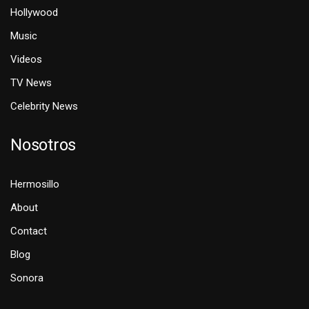
Hollywood
Music
Videos
TV News
Celebrity News
Nosotros
Hermosillo
About
Contact
Blog
Sonora