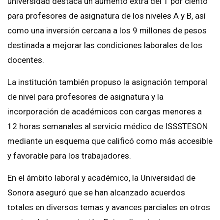
universidad destaca un aumento extra del 1 por ciento
para profesores de asignatura de los niveles A y B, así
como una inversión cercana a los 9 millones de pesos
destinada a mejorar las condiciones laborales de los
docentes.
La institución también propuso la asignación temporal
de nivel para profesores de asignatura y la
incorporación de académicos con cargas menores a
12 horas semanales al servicio médico de ISSSTESON
mediante un esquema que calificó como más accesible
y favorable para los trabajadores.
En el ámbito laboral y académico, la Universidad de
Sonora aseguró que se han alcanzado acuerdos
totales en diversos temas y avances parciales en otros