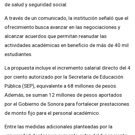
de salud y seguridad social.
A través de un comunicado, la institución señaló que el
ofrecimiento busca avanzar en las negociaciones y
alcanzar acuerdos que permitan reanudar las
actividades académicas en beneficio de más de 40 mil
estudiantes.
La propuesta incluye el incremento salarial directo del 4
por ciento autorizado por la Secretaría de Educación
Pública (SEP), equivalente a 68 millones de pesos.
Además, se suman 12 millones de pesos aportados
por el Gobierno de Sonora para fortalecer prestaciones
de monto fijo para el personal académico.
Entre las medidas adicionales planteadas por la