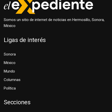
Somos un sitio de internet de noticias en Hermosillo, Sonora,
México
Ligas de interés
Sonora
México
Mundo
Columnas
Política
Secciones