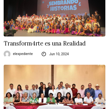
Transform4rte es una Realidad
elexpediente
Jun 10, 2024