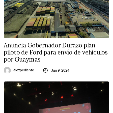
Anuncia Gobernador Durazo plan
piloto de Ford para envío de vehículos
por Guaymas
elexpediente
Jun 9, 2024