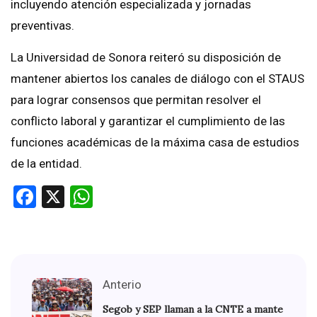
incluyendo atención especializada y jornadas
preventivas.
La Universidad de Sonora reiteró su disposición de
mantener abiertos los canales de diálogo con el STAUS
para lograr consensos que permitan resolver el
conflicto laboral y garantizar el cumplimiento de las
funciones académicas de la máxima casa de estudios
de la entidad.
Facebook
X
WhatsApp
Anterio
Segob y SEP llaman a la CNTE a mante