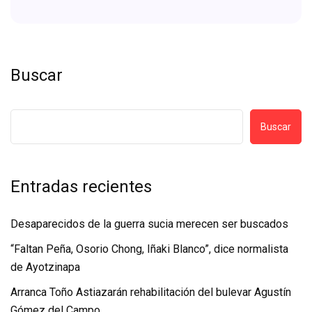
Buscar
Buscar
Entradas recientes
Desaparecidos de la guerra sucia merecen ser buscados
“Faltan Peña, Osorio Chong, Iñaki Blanco”, dice normalista
de Ayotzinapa
Arranca Toño Astiazarán rehabilitación del bulevar Agustín
Gómez del Campo