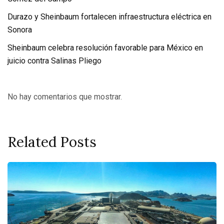
Durazo y Sheinbaum fortalecen infraestructura eléctrica en
Sonora
Sheinbaum celebra resolución favorable para México en
juicio contra Salinas Pliego
No hay comentarios que mostrar.
Related Posts