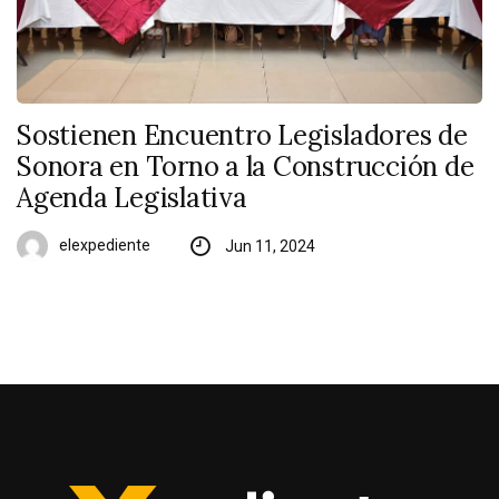
Sostienen Encuentro Legisladores de
Sonora en Torno a la Construcción de
Agenda Legislativa
elexpediente
Jun 11, 2024