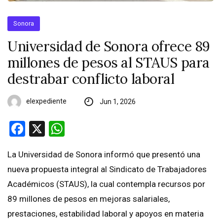
Sonora
Universidad de Sonora ofrece 89
millones de pesos al STAUS para
destrabar conflicto laboral
elexpediente
Jun 1, 2026
Facebook
X
WhatsApp
La Universidad de Sonora informó que presentó una
nueva propuesta integral al Sindicato de Trabajadores
Académicos (STAUS), la cual contempla recursos por
89 millones de pesos en mejoras salariales,
prestaciones, estabilidad laboral y apoyos en materia