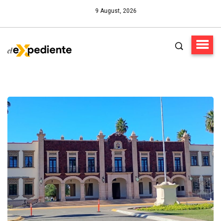
9 August, 2026