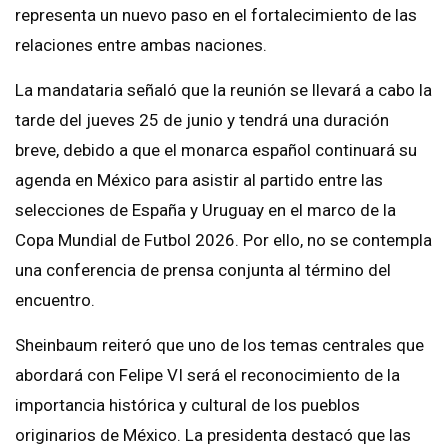
representa un nuevo paso en el fortalecimiento de las
relaciones entre ambas naciones.
La mandataria señaló que la reunión se llevará a cabo la
tarde del jueves 25 de junio y tendrá una duración
breve, debido a que el monarca español continuará su
agenda en México para asistir al partido entre las
selecciones de España y Uruguay en el marco de la
Copa Mundial de Futbol 2026. Por ello, no se contempla
una conferencia de prensa conjunta al término del
encuentro.
Sheinbaum reiteró que uno de los temas centrales que
abordará con Felipe VI será el reconocimiento de la
importancia histórica y cultural de los pueblos
originarios de México. La presidenta destacó que las