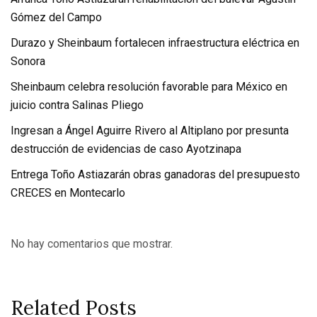
Gómez del Campo
Durazo y Sheinbaum fortalecen infraestructura eléctrica en
Sonora
Sheinbaum celebra resolución favorable para México en
juicio contra Salinas Pliego
Ingresan a Ángel Aguirre Rivero al Altiplano por presunta
destrucción de evidencias de caso Ayotzinapa
Entrega Toño Astiazarán obras ganadoras del presupuesto
CRECES en Montecarlo
No hay comentarios que mostrar.
Related Posts