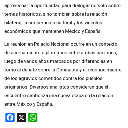
aprovechar la oportunidad para dialogar no sólo sobre
temas históricos, sino también sobre la relación
bilateral, la cooperación cultural y los vínculos
económicos que mantienen México y España.
La reunión en Palacio Nacional ocurre en un contexto
de acercamiento diplomático entre ambas naciones,
luego de varios años marcados por diferencias en
torno al debate sobre la Conquista y el reconocimiento
de los agravios cometidos contra los pueblos
originarios. Diversos analistas consideran que el
encuentro simboliza una nueva etapa en la relación
entre México y España.
Facebook
X
WhatsApp