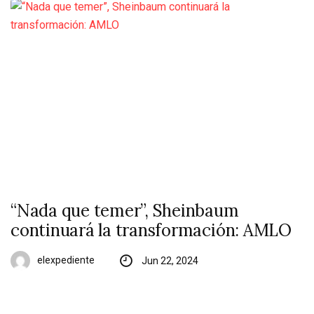
“Nada que temer”, Sheinbaum
continuará la transformación: AMLO
elexpediente
Jun 22, 2024