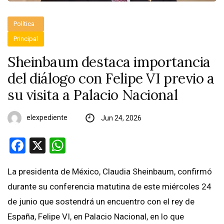
Política
Principal
Sheinbaum destaca importancia
del diálogo con Felipe VI previo a
su visita a Palacio Nacional
elexpediente
Jun 24, 2026
Facebook
X
WhatsApp
La presidenta de México, Claudia Sheinbaum, confirmó
durante su conferencia matutina de este miércoles 24
de junio que sostendrá un encuentro con el rey de
España, Felipe VI, en Palacio Nacional, en lo que