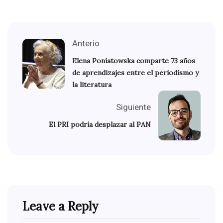
Anterio
Elena Poniatowska comparte 73 años
de aprendizajes entre el periodismo y
la literatura
Siguiente
El PRI podría desplazar al PAN
Leave a Reply