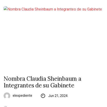
Nombra Claudia Sheinbaum a
Integrantes de su Gabinete
elexpediente
Jun 21, 2024