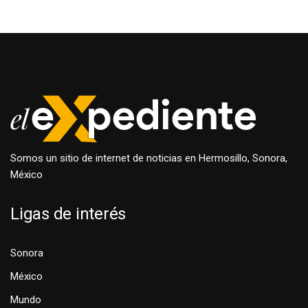
Somos un sitio de internet de noticias en Hermosillo, Sonora,
México
Ligas de interés
Sonora
México
Mundo