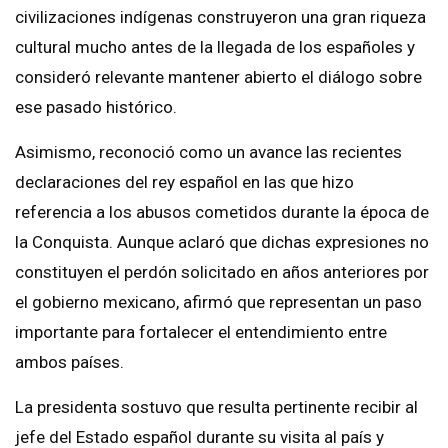
civilizaciones indígenas construyeron una gran riqueza
cultural mucho antes de la llegada de los españoles y
consideró relevante mantener abierto el diálogo sobre
ese pasado histórico.
Asimismo, reconoció como un avance las recientes
declaraciones del rey español en las que hizo
referencia a los abusos cometidos durante la época de
la Conquista. Aunque aclaró que dichas expresiones no
constituyen el perdón solicitado en años anteriores por
el gobierno mexicano, afirmó que representan un paso
importante para fortalecer el entendimiento entre
ambos países.
La presidenta sostuvo que resulta pertinente recibir al
jefe del Estado español durante su visita al país y