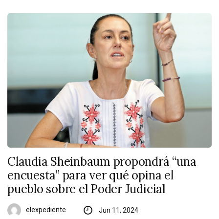
Claudia Sheinbaum propondrá “una
encuesta” para ver qué opina el
pueblo sobre el Poder Judicial
elexpediente
Jun 11, 2024