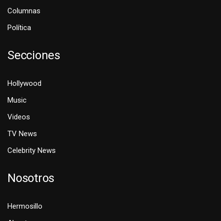
Columnas
Política
Secciones
Hollywood
Music
Videos
TV News
Celebrity News
Nosotros
Hermosillo