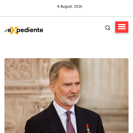
8 August, 2026