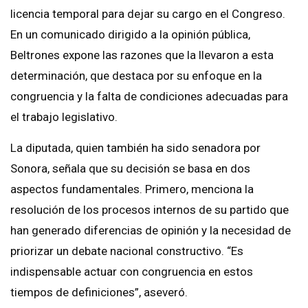
licencia temporal para dejar su cargo en el Congreso.
En un comunicado dirigido a la opinión pública,
Beltrones expone las razones que la llevaron a esta
determinación, que destaca por su enfoque en la
congruencia y la falta de condiciones adecuadas para
el trabajo legislativo.
La diputada, quien también ha sido senadora por
Sonora, señala que su decisión se basa en dos
aspectos fundamentales. Primero, menciona la
resolución de los procesos internos de su partido que
han generado diferencias de opinión y la necesidad de
priorizar un debate nacional constructivo. “Es
indispensable actuar con congruencia en estos
tiempos de definiciones”, aseveró.