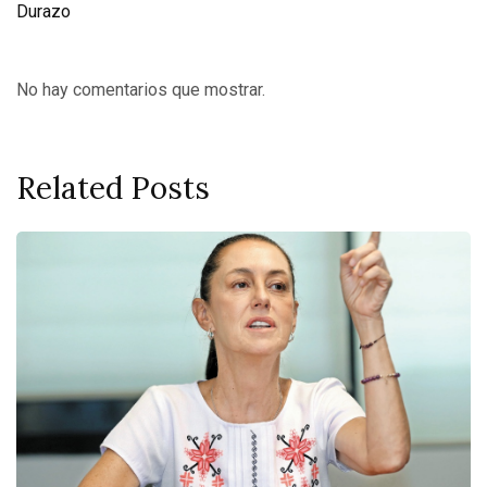
Durazo
No hay comentarios que mostrar.
Related Posts