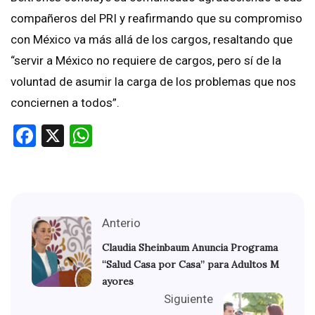
compañeros del PRI y reafirmando que su compromiso
con México va más allá de los cargos, resaltando que
“servir a México no requiere de cargos, pero sí de la
voluntad de asumir la carga de los problemas que nos
conciernen a todos”.
Facebook
X
WhatsApp
Anterio
Claudia Sheinbaum Anuncia Programa
“Salud Casa por Casa” para Adultos M
ayores
Siguiente