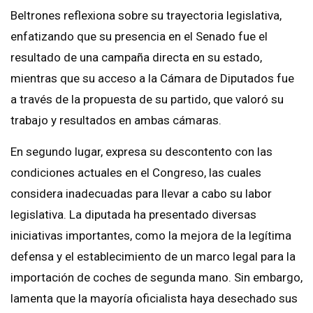
Beltrones reflexiona sobre su trayectoria legislativa,
enfatizando que su presencia en el Senado fue el
resultado de una campaña directa en su estado,
mientras que su acceso a la Cámara de Diputados fue
a través de la propuesta de su partido, que valoró su
trabajo y resultados en ambas cámaras.
En segundo lugar, expresa su descontento con las
condiciones actuales en el Congreso, las cuales
considera inadecuadas para llevar a cabo su labor
legislativa. La diputada ha presentado diversas
iniciativas importantes, como la mejora de la legítima
defensa y el establecimiento de un marco legal para la
importación de coches de segunda mano. Sin embargo,
lamenta que la mayoría oficialista haya desechado sus