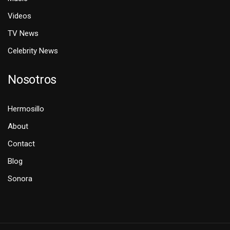
Videos
TV News
Celebrity News
Nosotros
Hermosillo
About
Contact
Blog
Sonora