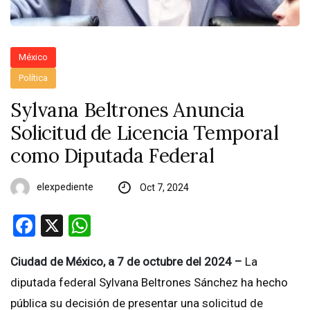
México
Política
Sylvana Beltrones Anuncia
Solicitud de Licencia Temporal
como Diputada Federal
elexpediente
Oct 7, 2024
Facebook
X
WhatsApp
Ciudad de México, a 7 de octubre del 2024 –
La
diputada federal Sylvana Beltrones Sánchez ha hecho
pública su decisión de presentar una solicitud de