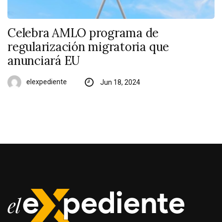
Celebra AMLO programa de
regularización migratoria que
anunciará EU
elexpediente
Jun 18, 2024