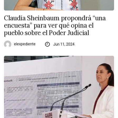
Claudia Sheinbaum propondrá “una
encuesta” para ver qué opina el
pueblo sobre el Poder Judicial
elexpediente
Jun 11, 2024