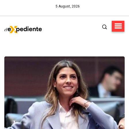
5 August, 2026