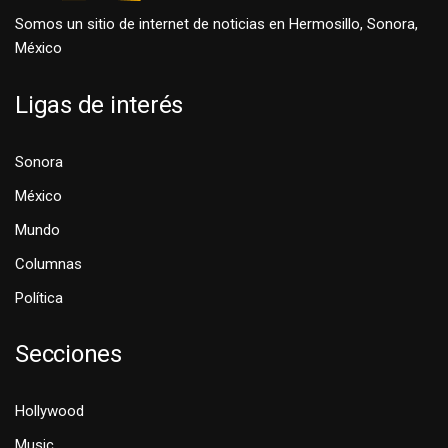
Somos un sitio de internet de noticias en Hermosillo, Sonora,
México
Ligas de interés
Sonora
México
Mundo
Columnas
Política
Secciones
Hollywood
Music