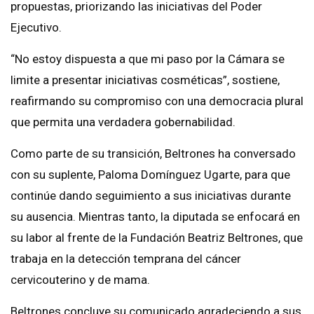
propuestas, priorizando las iniciativas del Poder
Ejecutivo.
“No estoy dispuesta a que mi paso por la Cámara se
limite a presentar iniciativas cosméticas”, sostiene,
reafirmando su compromiso con una democracia plural
que permita una verdadera gobernabilidad.
Como parte de su transición, Beltrones ha conversado
con su suplente, Paloma Domínguez Ugarte, para que
continúe dando seguimiento a sus iniciativas durante
su ausencia. Mientras tanto, la diputada se enfocará en
su labor al frente de la Fundación Beatriz Beltrones, que
trabaja en la detección temprana del cáncer
cervicouterino y de mama.
Beltrones concluye su comunicado agradeciendo a sus