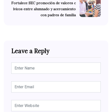
Fortalece SEC promoción de valores c
ívicos entre alumnado y acercamiento
con padres de familia
Leave a Reply