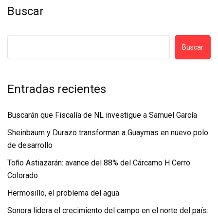
Buscar
Buscar
Entradas recientes
Buscarán que Fiscalía de NL investigue a Samuel García
Sheinbaum y Durazo transforman a Guaymas en nuevo polo
de desarrollo
Toño Astiazarán: avance del 88% del Cárcamo H Cerro
Colorado
Hermosillo, el problema del agua
Sonora lidera el crecimiento del campo en el norte del país: