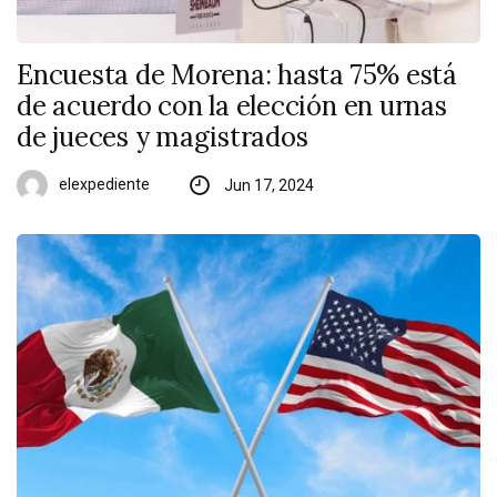
Encuesta de Morena: hasta 75% está
de acuerdo con la elección en urnas
de jueces y magistrados
elexpediente
Jun 17, 2024