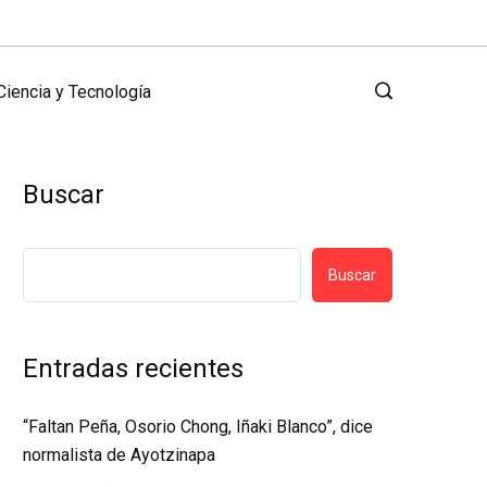
Ciencia y Tecnología
Buscar
Buscar
Entradas recientes
“Faltan Peña, Osorio Chong, Iñaki Blanco”, dice
normalista de Ayotzinapa