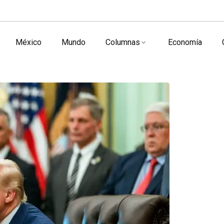
México
Mundo
Columnas
Economía