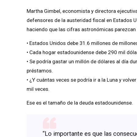
Martha Gimbel, economista y directora ejecutiva
defensores de la austeridad fiscal en Estados U
haciendo que las cifras astronómicas parezcan
• Estados Unidos debe 31.6 millones de millone
• Cada hogar estadounidense debe 290 mil dólar
• Se podría gastar un millón de dólares al día d
préstamos.
• ¿Y cuántas veces se podría ir a la Luna y volve
mil veces.
Ese es el tamaño de la deuda estadounidense.
“Lo importante es que las consecue