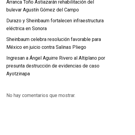
Arranca Toño Astiazarán rehabilitación del
bulevar Agustín Gómez del Campo
Durazo y Sheinbaum fortalecen infraestructura
eléctrica en Sonora
Sheinbaum celebra resolución favorable para
México en juicio contra Salinas Pliego
Ingresan a Ángel Aguirre Rivero al Altiplano por
presunta destrucción de evidencias de caso
Ayotzinapa
No hay comentarios que mostrar.