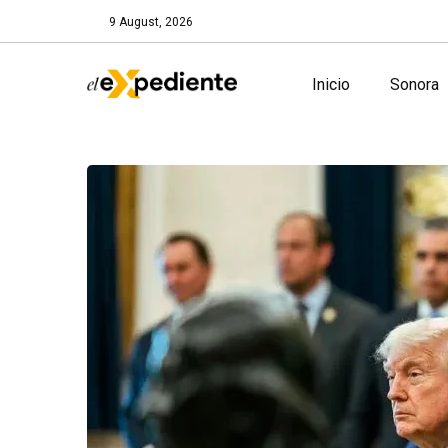
9 August, 2026
Inicio
Sonora