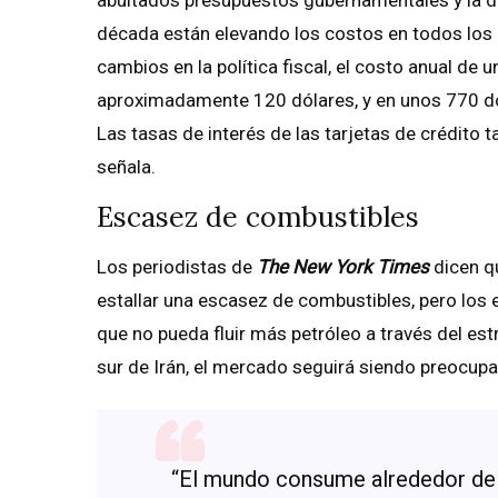
década están elevando los costos en todos los
cambios en la política fiscal, el costo anual d
aproximadamente 120 dólares, y en unos 770 d
Las tasas de interés de las tarjetas de crédito
señala.
Escasez de combustibles
Los periodistas de
The New York Times
dicen q
estallar una escasez de combustibles, pero los 
que no pueda fluir más petróleo a través del es
sur de Irán, el mercado seguirá siendo preocupa
“El mundo consume alrededor de 1