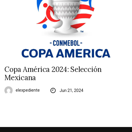
Copa América 2024: Selección
Mexicana
elexpediente
Jun 21, 2024