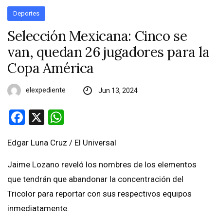
Deportes
Selección Mexicana: Cinco se
van, quedan 26 jugadores para la
Copa América
elexpediente
Jun 13, 2024
Facebook
X
WhatsApp
Edgar Luna Cruz / El Universal
Jaime Lozano reveló los nombres de los elementos
que tendrán que abandonar la concentración del
Tricolor para reportar con sus respectivos equipos
inmediatamente.