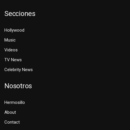
Secciones
Hollywood
Music
Videos
TV News
Celebrity News
Nosotros
Hermosillo
About
Contact