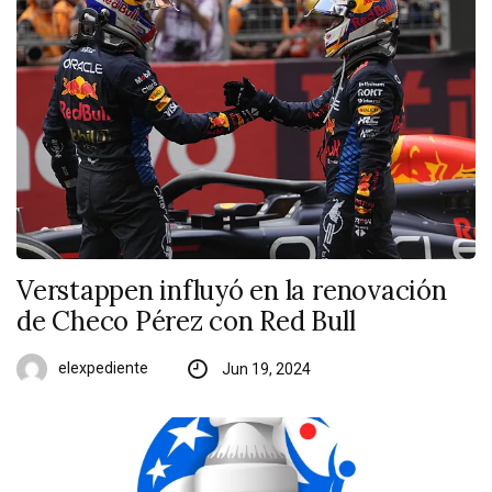
Verstappen influyó en la renovación
de Checo Pérez con Red Bull
elexpediente
Jun 19, 2024