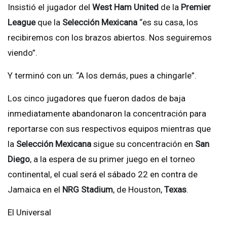
Insistió el jugador del
West Ham United
de la
Premier
League
que la
Selección Mexicana
“es su casa, los
recibiremos con los brazos abiertos. Nos seguiremos
viendo”.
Y terminó con un: “A los demás, pues a chingarle”.
Los cinco jugadores que fueron dados de baja
inmediatamente abandonaron la concentración para
reportarse con sus respectivos equipos mientras que
la
Selección Mexicana
sigue su concentración en
San
Diego
, a la espera de su primer juego en el torneo
continental, el cual será el sábado 22 en contra de
Jamaica en el
NRG Stadium
, de Houston,
Texas
.
El Universal