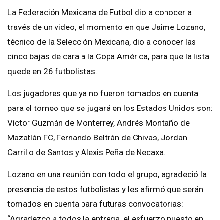
La Federación Mexicana de Futbol dio a conocer a
través de un video, el momento en que Jaime Lozano,
técnico de la Selección Mexicana, dio a conocer las
cinco bajas de cara a la Copa América, para que la lista
quede en 26 futbolistas.
Los jugadores que ya no fueron tomados en cuenta
para el torneo que se jugará en los Estados Unidos son:
Víctor Guzmán de Monterrey, Andrés Montaño de
Mazatlán FC, Fernando Beltrán de Chivas, Jordan
Carrillo de Santos y Alexis Peña de Necaxa.
Lozano en una reunión con todo el grupo, agradeció la
presencia de estos futbolistas y les afirmó que serán
tomados en cuenta para futuras convocatorias:
“Agradezco a todos la entrega, el esfuerzo puesto en