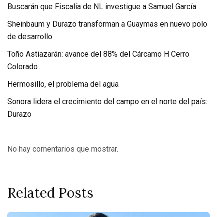
Buscarán que Fiscalía de NL investigue a Samuel García
Sheinbaum y Durazo transforman a Guaymas en nuevo polo
de desarrollo
Toño Astiazarán: avance del 88% del Cárcamo H Cerro
Colorado
Hermosillo, el problema del agua
Sonora lidera el crecimiento del campo en el norte del país:
Durazo
No hay comentarios que mostrar.
Related Posts