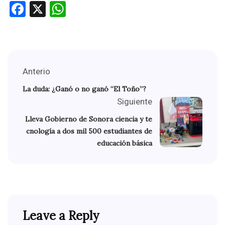
Facebook
X
WhatsApp
Anterio
La duda: ¿Ganó o no ganó “El Toño”?
Siguiente
Lleva Gobierno de Sonora ciencia y te
cnología a dos mil 500 estudiantes de
educación básica
Leave a Reply