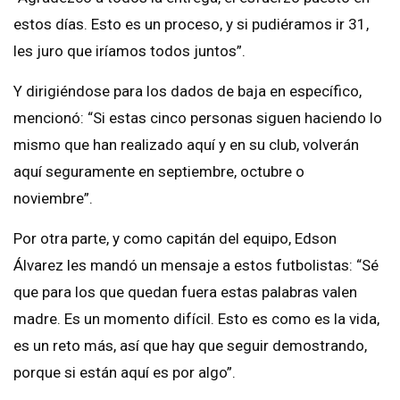
estos días. Esto es un proceso, y si pudiéramos ir 31,
les juro que iríamos todos juntos”.
Y dirigiéndose para los dados de baja en específico,
mencionó: “Si estas cinco personas siguen haciendo lo
mismo que han realizado aquí y en su club, volverán
aquí seguramente en septiembre, octubre o
noviembre”.
Por otra parte, y como capitán del equipo, Edson
Álvarez les mandó un mensaje a estos futbolistas: “Sé
que para los que quedan fuera estas palabras valen
madre. Es un momento difícil. Esto es como es la vida,
es un reto más, así que hay que seguir demostrando,
porque si están aquí es por algo”.