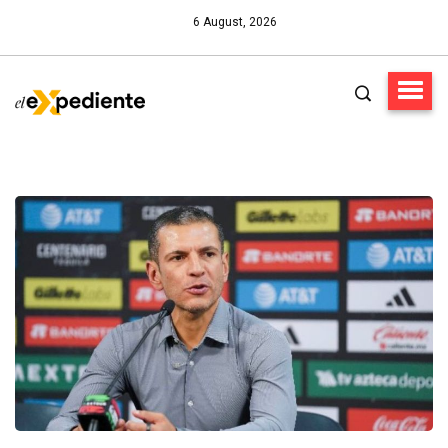
6 August, 2026