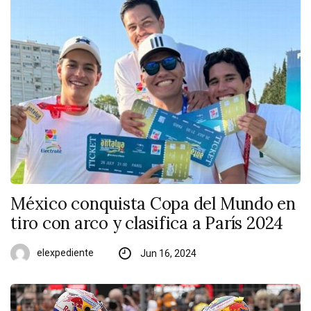
México conquista Copa del Mundo en
tiro con arco y clasifica a París 2024
elexpediente
Jun 16, 2024