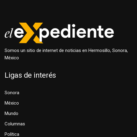
Somos un sitio de internet de noticias en Hermosillo, Sonora,
México
Ligas de interés
Sonora
México
Mundo
Columnas
Política