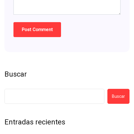
Buscar
Buscar
Entradas recientes