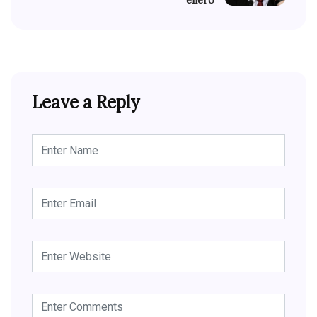
Leave a Reply