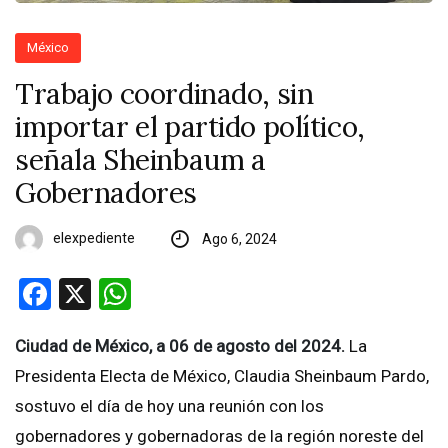
México
Trabajo coordinado, sin
importar el partido político,
señala Sheinbaum a
Gobernadores
elexpediente
Ago 6, 2024
Facebook
X
WhatsApp
Ciudad de México, a 06 de agosto del 2024.
La
Presidenta Electa de México, Claudia Sheinbaum Pardo,
sostuvo el día de hoy una reunión con los
gobernadores y gobernadoras de la región noreste del