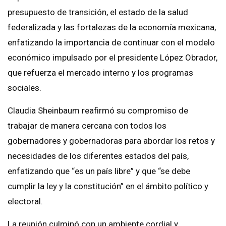
presupuesto de transición, el estado de la salud
federalizada y las fortalezas de la economía mexicana,
enfatizando la importancia de continuar con el modelo
económico impulsado por el presidente López Obrador,
que refuerza el mercado interno y los programas
sociales.
Claudia Sheinbaum reafirmó su compromiso de
trabajar de manera cercana con todos los
gobernadores y gobernadoras para abordar los retos y
necesidades de los diferentes estados del país,
enfatizando que “es un país libre” y que “se debe
cumplir la ley y la constitución” en el ámbito político y
electoral.
La reunión culminó con un ambiente cordial y