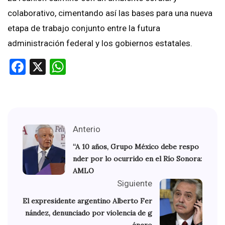
colaborativo, cimentando así las bases para una nueva
etapa de trabajo conjunto entre la futura
administración federal y los gobiernos estatales.
Facebook
X
WhatsApp
Anterio
“A 10 años, Grupo México debe respo
nder por lo ocurrido en el Río Sonora:
AMLO
Siguiente
El expresidente argentino Alberto Fer
nández, denunciado por violencia de g
énero