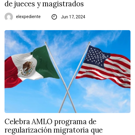
de jueces y magistrados
elexpediente
Jun 17, 2024
Celebra AMLO programa de
regularización migratoria que