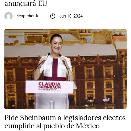
anunciará EU
elexpediente
Jun 18, 2024
Pide Sheinbaum a legisladores electos
cumplirle al pueblo de México