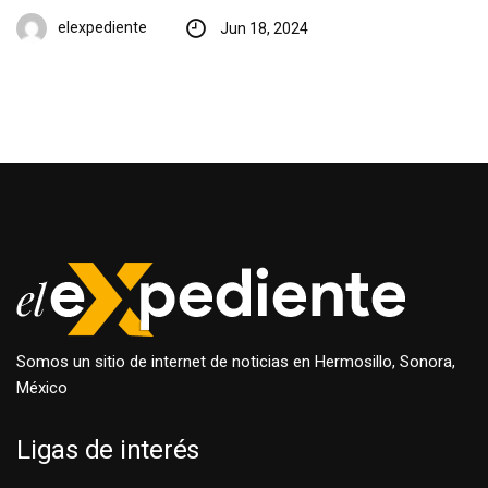
elexpediente
Jun 18, 2024
Somos un sitio de internet de noticias en Hermosillo, Sonora,
México
Ligas de interés