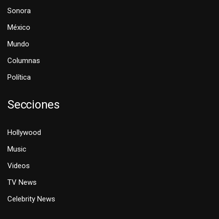
Sonora
México
Mundo
Columnas
Política
Secciones
Hollywood
Music
Videos
TV News
Celebrity News