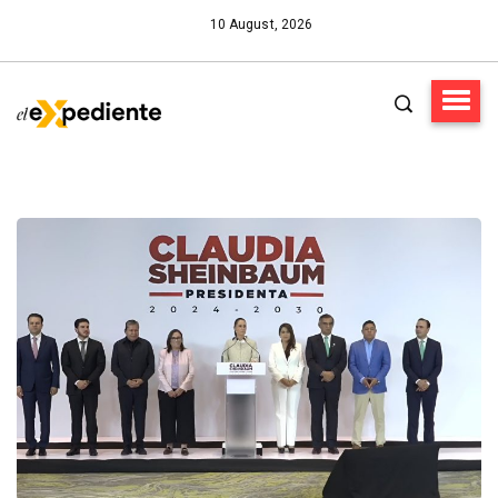
10 August, 2026