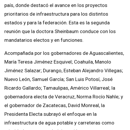
país, donde destacó el avance en los proyectos
prioritarios de infraestructura para los distintos
estados y para la federación. Esta es la segunda
reunión que la doctora Sheinbaum conduce con los
mandatarios electos y en funciones.
Acompañada por los gobernadores de Aguascalientes,
María Teresa Jiménez Esquivel; Coahuila, Manolo
Jiménez Salazar; Durango, Esteban Alejandro Villegas;
Nuevo León, Samuel García; San Luis Potosí, José
Ricardo Gallardo; Tamaulipas, Américo Villarreal; la
gobernadora electa de Veracruz, Norma Rocío Nahle; y
el gobernador de Zacatecas, David Monreal, la
Presidenta Electa subrayó el enfoque en la
infraestructura de agua potable y carreteras como