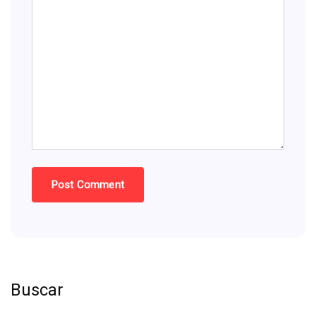
Buscar