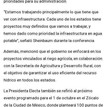
prioridades para su administración.
“Estamos trabajando principalmente lo que tiene que
ver con infraestructura. Cada uno de los estados tiene
proyectos muy definidos que vamos a trabajar, y
hemos dado como prioridad la infraestructura en agua
potable”, señaló Sheinbaum durante la conferencia.
Además, mencionó que el gobierno se enfocará en los
proyectos vinculados al riego agrícola, en colaboración
con la Secretaría de Agricultura y Desarrollo Rural, con
el objetivo de garantizar el uso eficiente del recurso
hídrico en todos los estados.
La Presidenta Electa también se refirió al próximo
evento programado para el 1 de octubre en el Zócalo
de la Ciudad de México, donde planteará 100 puntos de