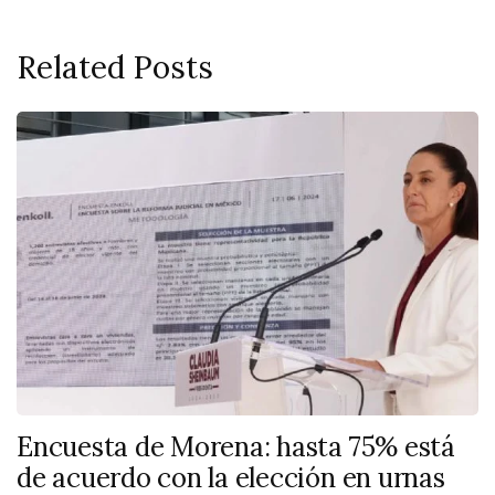
Related Posts
Encuesta de Morena: hasta 75% está
de acuerdo con la elección en urnas