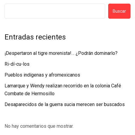
Buscar
Entradas recientes
¡Despertaron al tigre morenista!… ¿Podrán dominarlo?
Ri-dí-cu-los
Pueblos indígenas y afromexicanos
Lamarque y Wendy realizan recorrido en la colonia Café
Combate de Hermosillo
Desaparecidos de la guerra sucia merecen ser buscados
No hay comentarios que mostrar.