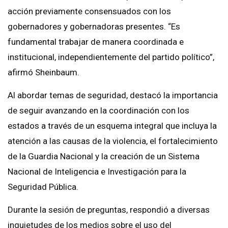
acción previamente consensuados con los
gobernadores y gobernadoras presentes. “Es
fundamental trabajar de manera coordinada e
institucional, independientemente del partido político”,
afirmó Sheinbaum.
Al abordar temas de seguridad, destacó la importancia
de seguir avanzando en la coordinación con los
estados a través de un esquema integral que incluya la
atención a las causas de la violencia, el fortalecimiento
de la Guardia Nacional y la creación de un Sistema
Nacional de Inteligencia e Investigación para la
Seguridad Pública.
Durante la sesión de preguntas, respondió a diversas
inquietudes de los medios sobre el uso del