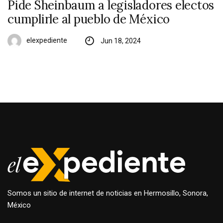
Pide Sheinbaum a legisladores electos
cumplirle al pueblo de México
elexpediente
Jun 18, 2024
Somos un sitio de internet de noticias en Hermosillo, Sonora,
México