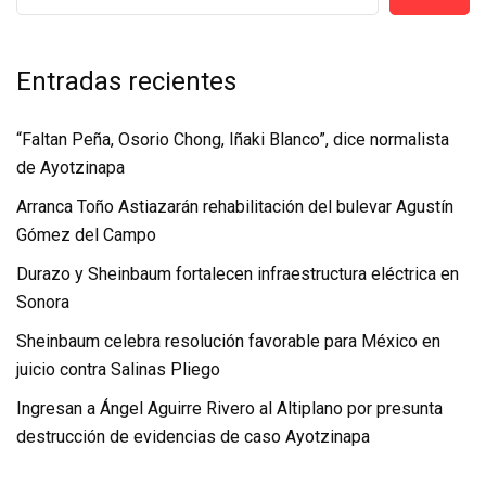
Entradas recientes
“Faltan Peña, Osorio Chong, Iñaki Blanco”, dice normalista
de Ayotzinapa
Arranca Toño Astiazarán rehabilitación del bulevar Agustín
Gómez del Campo
Durazo y Sheinbaum fortalecen infraestructura eléctrica en
Sonora
Sheinbaum celebra resolución favorable para México en
juicio contra Salinas Pliego
Ingresan a Ángel Aguirre Rivero al Altiplano por presunta
destrucción de evidencias de caso Ayotzinapa