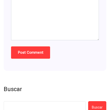
Buscar
Buscar