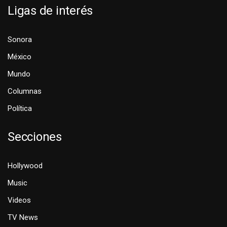
Ligas de interés
Sonora
México
Mundo
Columnas
Política
Secciones
Hollywood
Music
Videos
TV News