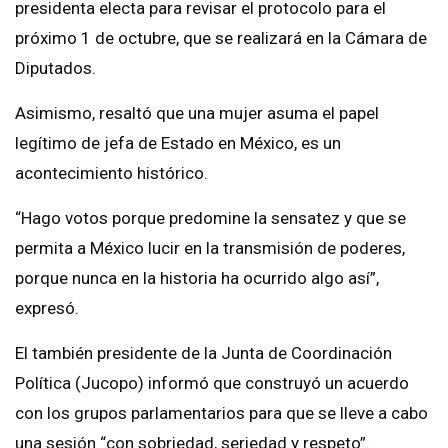
presidenta electa para revisar el protocolo para el
próximo 1 de octubre, que se realizará en la Cámara de
Diputados.
Asimismo, resaltó que una mujer asuma el papel
legítimo de jefa de Estado en México, es un
acontecimiento histórico.
“Hago votos porque predomine la sensatez y que se
permita a México lucir en la transmisión de poderes,
porque nunca en la historia ha ocurrido algo así”,
expresó.
El también presidente de la Junta de Coordinación
Política (Jucopo) informó que construyó un acuerdo
con los grupos parlamentarios para que se lleve a cabo
una sesión “con sobriedad, seriedad y respeto”.