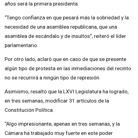
años será la primera presidenta.
“Tengo confianza en que pesará más la sobriedad y la
necesidad de una asamblea republicana, que una
asamblea de escándalo y de insultos”, reiteró el líder
parlamentario.
Por otro lado, aclaró que en caso de que se presente
algún tipo de protesta en las inmediaciones del recinto
no se recurrirá a ningún tipo de represión.
Asimismo, resaltó que la LXVI Legislatura ha logrado,
en tres semanas, modificar 31 artículos de la
Constitución Política.
“Algo impresionante, apenas en tres semanas, y la
Cámara ha trabajado muy fuerte en este poder