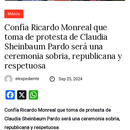
México
Confía Ricardo Monreal que
toma de protesta de Claudia
Sheinbaum Pardo será una
ceremonia sobria, republicana y
respetuosa
elexpediente
Sep 25, 2024
Facebook
X
WhatsApp
Confía Ricardo Monreal que toma de protesta de
Claudia Sheinbaum Pardo será una ceremonia sobria,
republicana y respetuosa