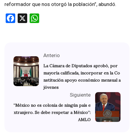
reformador que nos otorgó la población”, abundó.
Facebook
X
WhatsApp
Anterio
La Cámara de Diputados aprobó, por
mayoría calificada, incorporar en la Co
nstitución apoyo económico mensual a
jóvenes
Siguiente
“México no es colonia de ningún país e
xtranjero. Se debe respetar a México”:
AMLO