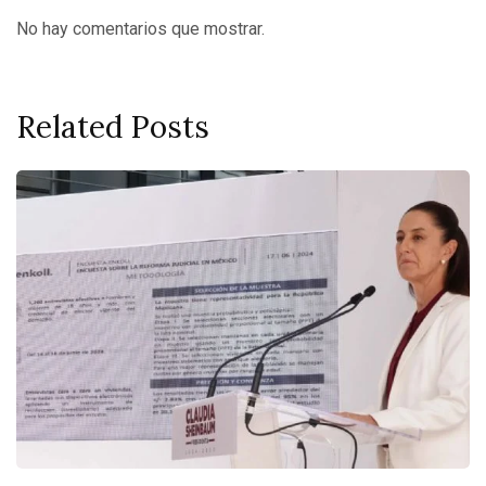
No hay comentarios que mostrar.
Related Posts