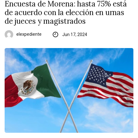
Encuesta de Morena: hasta 75% está
de acuerdo con la elección en urnas
de jueces y magistrados
elexpediente
Jun 17, 2024