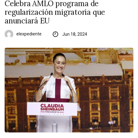
Celebra AMLO programa de
regularización migratoria que
anunciará EU
elexpediente
Jun 18, 2024