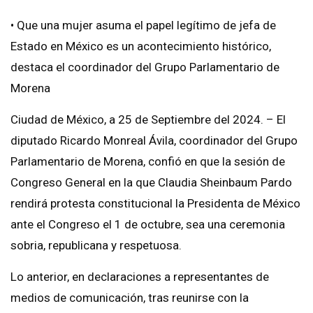
• Que una mujer asuma el papel legítimo de jefa de
Estado en México es un acontecimiento histórico,
destaca el coordinador del Grupo Parlamentario de
Morena
Ciudad de México, a 25 de Septiembre del 2024. – El
diputado Ricardo Monreal Ávila, coordinador del Grupo
Parlamentario de Morena, confió en que la sesión de
Congreso General en la que Claudia Sheinbaum Pardo
rendirá protesta constitucional la Presidenta de México
ante el Congreso el 1 de octubre, sea una ceremonia
sobria, republicana y respetuosa.
Lo anterior, en declaraciones a representantes de
medios de comunicación, tras reunirse con la