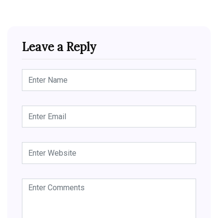
Leave a Reply