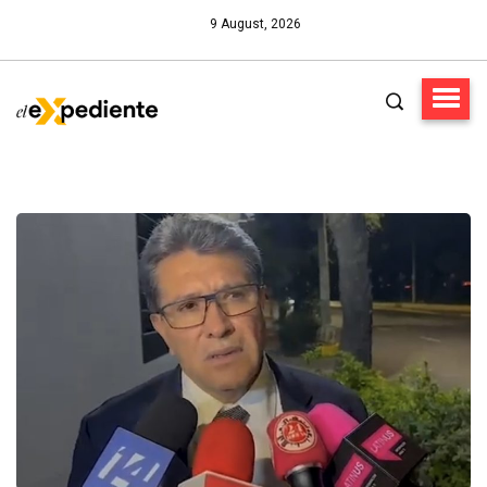
9 August, 2026