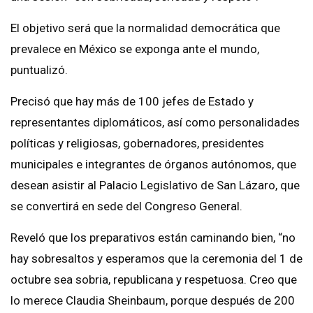
El objetivo será que la normalidad democrática que
prevalece en México se exponga ante el mundo,
puntualizó.
Precisó que hay más de 100 jefes de Estado y
representantes diplomáticos, así como personalidades
políticas y religiosas, gobernadores, presidentes
municipales e integrantes de órganos autónomos, que
desean asistir al Palacio Legislativo de San Lázaro, que
se convertirá en sede del Congreso General.
Reveló que los preparativos están caminando bien, “no
hay sobresaltos y esperamos que la ceremonia del 1 de
octubre sea sobria, republicana y respetuosa. Creo que
lo merece Claudia Sheinbaum, porque después de 200