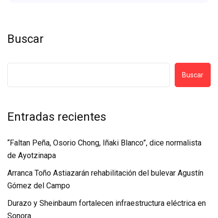
Buscar
Buscar
Entradas recientes
“Faltan Peña, Osorio Chong, Iñaki Blanco”, dice normalista
de Ayotzinapa
Arranca Toño Astiazarán rehabilitación del bulevar Agustín
Gómez del Campo
Durazo y Sheinbaum fortalecen infraestructura eléctrica en
Sonora