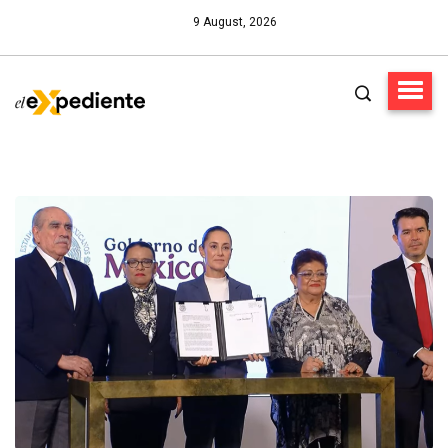
9 August, 2026