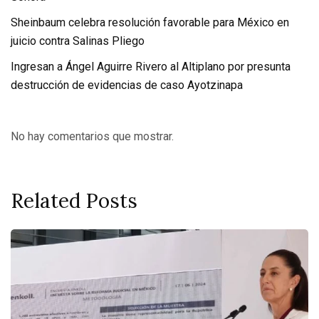
Sheinbaum celebra resolución favorable para México en
juicio contra Salinas Pliego
Ingresan a Ángel Aguirre Rivero al Altiplano por presunta
destrucción de evidencias de caso Ayotzinapa
No hay comentarios que mostrar.
Related Posts