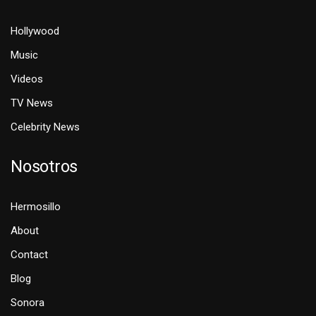
Hollywood
Music
Videos
TV News
Celebrity News
Nosotros
Hermosillo
About
Contact
Blog
Sonora