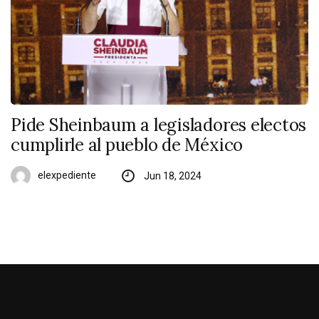
Pide Sheinbaum a legisladores electos
cumplirle al pueblo de México
elexpediente
Jun 18, 2024