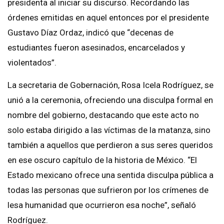
presidenta al iniciar su discurso. Recordando las
órdenes emitidas en aquel entonces por el presidente
Gustavo Díaz Ordaz, indicó que “decenas de
estudiantes fueron asesinados, encarcelados y
violentados”.
La secretaria de Gobernación, Rosa Icela Rodríguez, se
unió a la ceremonia, ofreciendo una disculpa formal en
nombre del gobierno, destacando que este acto no
solo estaba dirigido a las víctimas de la matanza, sino
también a aquellos que perdieron a sus seres queridos
en ese oscuro capítulo de la historia de México. “El
Estado mexicano ofrece una sentida disculpa pública a
todas las personas que sufrieron por los crímenes de
lesa humanidad que ocurrieron esa noche”, señaló
Rodríguez.