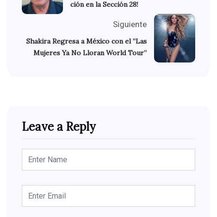
ción en la Sección 28!
Siguiente
Shakira Regresa a México con el “Las
Mujeres Ya No Lloran World Tour”
Leave a Reply