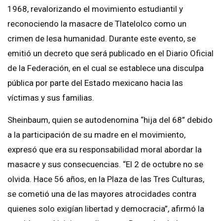
1968, revalorizando el movimiento estudiantil y
reconociendo la masacre de Tlatelolco como un
crimen de lesa humanidad. Durante este evento, se
emitió un decreto que será publicado en el Diario Oficial
de la Federación, en el cual se establece una disculpa
pública por parte del Estado mexicano hacia las
víctimas y sus familias.
Sheinbaum, quien se autodenomina “hija del 68” debido
a la participación de su madre en el movimiento,
expresó que era su responsabilidad moral abordar la
masacre y sus consecuencias. “El 2 de octubre no se
olvida. Hace 56 años, en la Plaza de las Tres Culturas,
se cometió una de las mayores atrocidades contra
quienes solo exigían libertad y democracia”, afirmó la