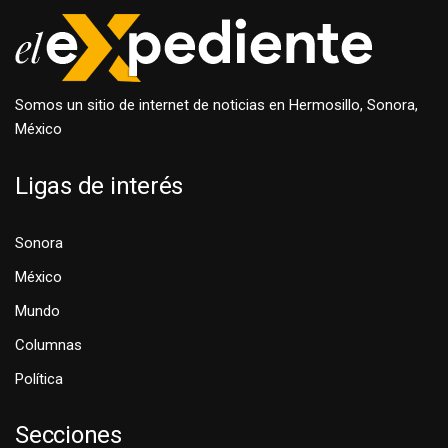
Somos un sitio de internet de noticias en Hermosillo, Sonora,
México
Ligas de interés
Sonora
México
Mundo
Columnas
Política
Secciones