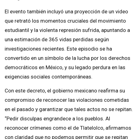
El evento también incluyó una proyección de un video
que retrató los momentos cruciales del movimiento
estudiantil y la violenta represión sufrida, apuntando a
una estimación de 365 vidas perdidas según
investigaciones recientes. Este episodio se ha
convertido en un símbolo de la lucha por los derechos
democráticos en México, y su legado perdura en las
exigencias sociales contemporáneas.
Con este decreto, el gobierno mexicano reafirma su
compromiso de reconocer las violaciones cometidas
en el pasado y garantizar que tales actos no se repitan.
“Pedir disculpas engrandece a los pueblos. Al
reconocer crímenes como el de Tlatelolco, afirmamos
con claridad que no podemos permitir que se repitan