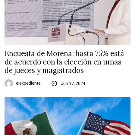
Encuesta de Morena: hasta 75% está
de acuerdo con la elección en urnas
de jueces y magistrados
elexpediente
Jun 17, 2024