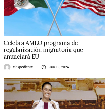
Celebra AMLO programa de
regularización migratoria que
anunciará EU
elexpediente
Jun 18, 2024