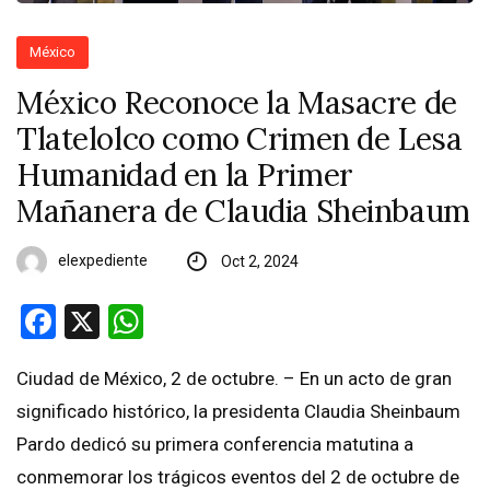
México
México Reconoce la Masacre de
Tlatelolco como Crimen de Lesa
Humanidad en la Primer
Mañanera de Claudia Sheinbaum
elexpediente
Oct 2, 2024
Facebook
X
WhatsApp
Ciudad de México, 2 de octubre. – En un acto de gran
significado histórico, la presidenta Claudia Sheinbaum
Pardo dedicó su primera conferencia matutina a
conmemorar los trágicos eventos del 2 de octubre de