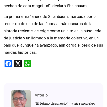
hechos de esta magnitud”, declaró Sheinbaum.
La primera mañanera de Sheinbaum, marcada por el
recuerdo de una de las épocas más oscuras de la
historia reciente, se erige como un hito en la búsqueda
de justicia y un llamado a la memoria colectiva, en un
país que, aunque ha avanzado, aún carga el peso de sus
heridas históricas.
Facebook
X
WhatsApp
Anterio
“El lejano desprecio”… y, ¡Arranca elec