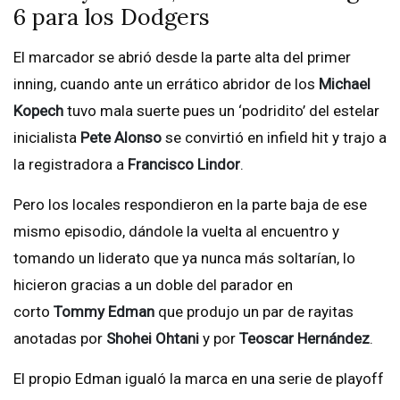
6 para los Dodgers
El marcador se abrió desde la parte alta del primer
inning, cuando ante un errático abridor de los
Michael
Kopech
tuvo mala suerte pues un ‘podridito’ del estelar
inicialista
Pete Alonso
se convirtió en infield hit y trajo a
la registradora a
Francisco Lindor
.
Pero los locales respondieron en la parte baja de ese
mismo episodio, dándole la vuelta al encuentro y
tomando un liderato que ya nunca más soltarían, lo
hicieron gracias a un doble del parador en
corto
Tommy Edman
que produjo un par de rayitas
anotadas por
Shohei Ohtani
y por
Teoscar Hernández
.
El propio Edman igualó la marca en una serie de playoff