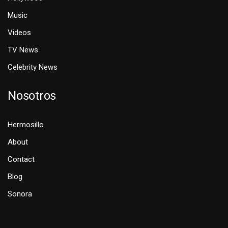
Music
Videos
TV News
Celebrity News
Nosotros
Hermosillo
About
Contact
Blog
Sonora