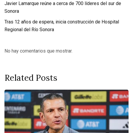
Javier Lamarque reúne a cerca de 700 líderes del sur de
Sonora
Tras 12 años de espera, inicia construcción de Hospital
Regional del Río Sonora
No hay comentarios que mostrar.
Related Posts