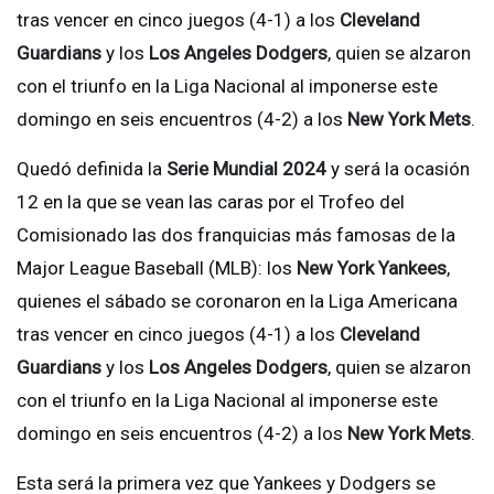
tras vencer en cinco juegos (4-1) a los
Cleveland
Guardians
y los
Los Angeles Dodgers
, quien se alzaron
con el triunfo en la Liga Nacional al imponerse este
domingo en seis encuentros (4-2) a los
New York Mets
.
Quedó definida la
Serie Mundial 2024
y será la ocasión
12 en la que se vean las caras por el Trofeo del
Comisionado las dos franquicias más famosas de la
Major League Baseball (MLB): los
New York Yankees
,
quienes el sábado se coronaron en la Liga Americana
tras vencer en cinco juegos (4-1) a los
Cleveland
Guardians
y los
Los Angeles Dodgers
, quien se alzaron
con el triunfo en la Liga Nacional al imponerse este
domingo en seis encuentros (4-2) a los
New York Mets
.
Esta será la primera vez que Yankees y Dodgers se