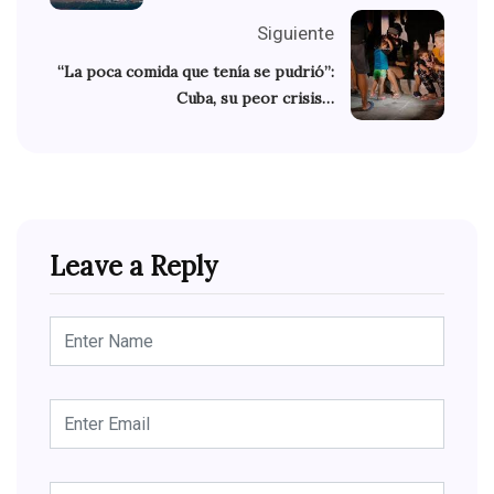
Siguiente
“La poca comida que tenía se pudrió”:
Cuba, su peor crisis…
Leave a Reply