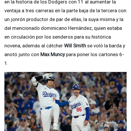
en la historia de los Dodgers con 11 al aumentar la
ventaja a tres carreras en la parte baja de la tercera con
un jonrón productor de par de ellas, la suya misma y la
del mencionado dominicano Hernández, quien estaba
en circulación por los senderos para su histórica
novena, además al cátcher
Will Smith
se voló la barda y
anotó junto con
Max Muncy
para poner los cartones 6-
1.