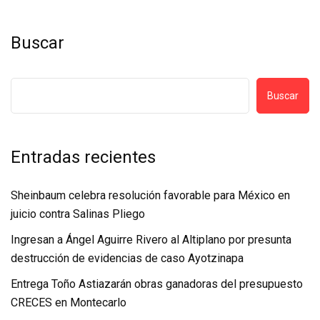
Buscar
Buscar
Entradas recientes
Sheinbaum celebra resolución favorable para México en
juicio contra Salinas Pliego
Ingresan a Ángel Aguirre Rivero al Altiplano por presunta
destrucción de evidencias de caso Ayotzinapa
Entrega Toño Astiazarán obras ganadoras del presupuesto
CRECES en Montecarlo