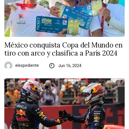
México conquista Copa del Mundo en
tiro con arco y clasifica a París 2024
elexpediente
Jun 16, 2024