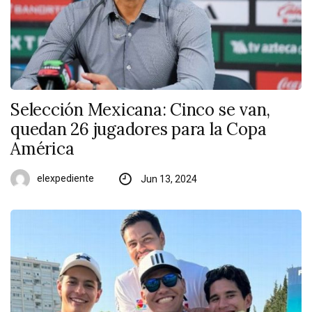
Selección Mexicana: Cinco se van,
quedan 26 jugadores para la Copa
América
elexpediente
Jun 13, 2024