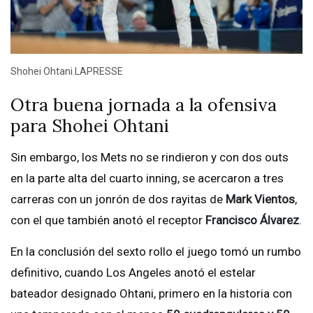
Shohei Ohtani.LAPRESSE
Otra buena jornada a la ofensiva
para Shohei Ohtani
Sin embargo, los Mets no se rindieron y con dos outs
en la parte alta del cuarto inning, se acercaron a tres
carreras con un jonrón de dos rayitas de
Mark Vientos
,
con el que también anotó el receptor
Francisco Álvarez
.
En la conclusión del sexto rollo el juego tomó un rumbo
definitivo, cuando Los Angeles anotó el estelar
bateador designado Ohtani, primero en la historia con