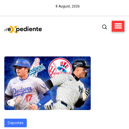
8 August, 2026
Deportes