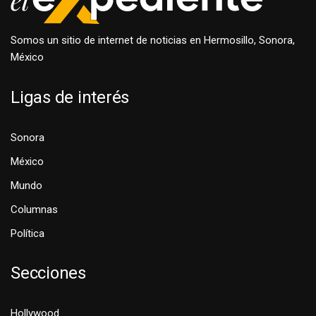
Somos un sitio de internet de noticias en Hermosillo, Sonora,
México
Ligas de interés
Sonora
México
Mundo
Columnas
Política
Secciones
Hollywood