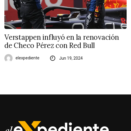
Verstappen influyó en la renovación
de Checo Pérez con Red Bull
elexpediente
Jun 19, 2024