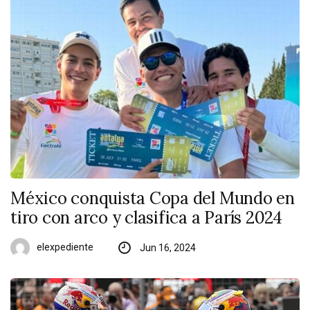
México conquista Copa del Mundo en
tiro con arco y clasifica a París 2024
elexpediente
Jun 16, 2024