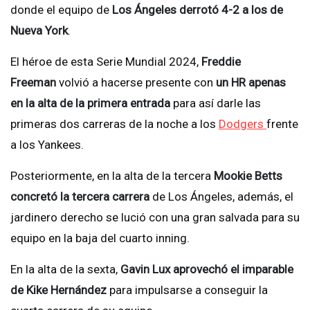
donde el equipo de
Los Ángeles derrotó 4-2 a los de
Nueva York
.
El héroe de esta Serie Mundial 2024,
Freddie
Freeman
volvió a hacerse presente con
un HR apenas
en la alta de la primera entrada
para así darle las
primeras dos carreras de la noche a los
Dodgers
frente
a los Yankees.
Posteriormente, en la alta de la tercera
Mookie Betts
concretó la tercera carrera
de Los Ángeles, además, el
jardinero derecho se lució con una gran salvada para su
equipo en la baja del cuarto inning.
En la alta de la sexta,
Gavin Lux aprovechó el imparable
de Kike Hernández
para impulsarse a conseguir la