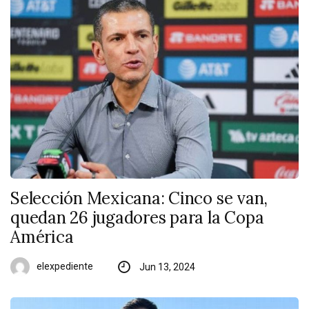
Selección Mexicana: Cinco se van,
quedan 26 jugadores para la Copa
América
elexpediente
Jun 13, 2024