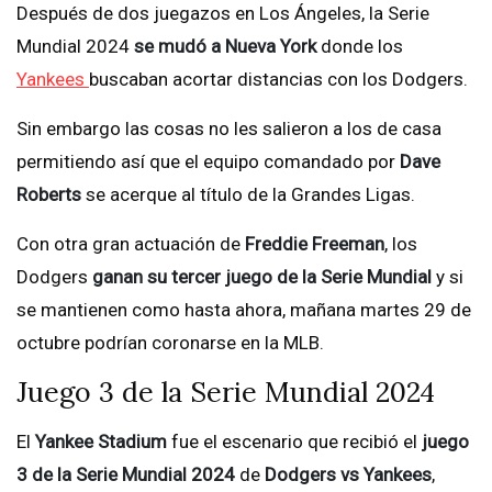
Después de dos juegazos en Los Ángeles, la Serie
Mundial 2024
se mudó a Nueva York
donde los
Yankees
buscaban acortar distancias con los Dodgers.
Sin embargo las cosas no les salieron a los de casa
permitiendo así que el equipo comandado por
Dave
Roberts
se acerque al título de la Grandes Ligas.
Con otra gran actuación de
Freddie Freeman
, los
Dodgers
ganan su tercer juego de la Serie Mundial
y si
se mantienen como hasta ahora, mañana martes 29 de
octubre podrían coronarse en la MLB.
Juego 3 de la Serie Mundial 2024
El
Yankee Stadium
fue el escenario que recibió el
juego
3 de la Serie Mundial 2024
de
Dodgers vs Yankees
,