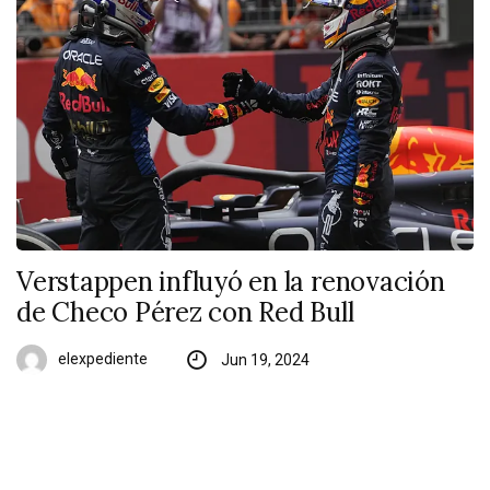
Verstappen influyó en la renovación
de Checo Pérez con Red Bull
elexpediente
Jun 19, 2024