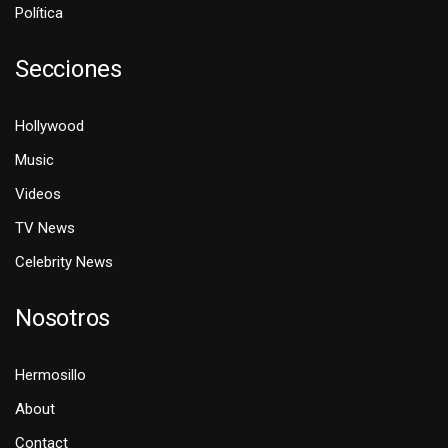
Política
Secciones
Hollywood
Music
Videos
TV News
Celebrity News
Nosotros
Hermosillo
About
Contact