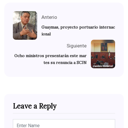
Anterio
Guaymas, proyecto portuario internac
ional
Siguiente
Ocho ministros presentarán este mar
tes su renuncia a SCJN
Leave a Reply