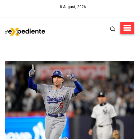
8 August, 2026