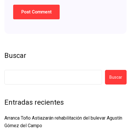
Buscar
Buscar
Entradas recientes
Arranca Toño Astiazarán rehabilitación del bulevar Agustín
Gómez del Campo