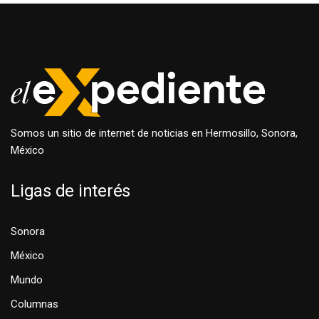
Somos un sitio de internet de noticias en Hermosillo, Sonora,
México
Ligas de interés
Sonora
México
Mundo
Columnas