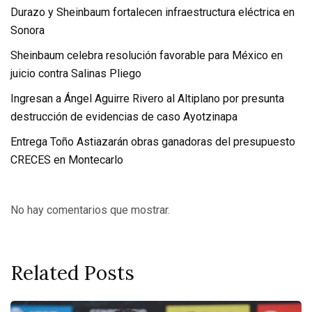
Durazo y Sheinbaum fortalecen infraestructura eléctrica en
Sonora
Sheinbaum celebra resolución favorable para México en
juicio contra Salinas Pliego
Ingresan a Ángel Aguirre Rivero al Altiplano por presunta
destrucción de evidencias de caso Ayotzinapa
Entrega Toño Astiazarán obras ganadoras del presupuesto
CRECES en Montecarlo
No hay comentarios que mostrar.
Related Posts