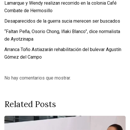
Lamarque y Wendy realizan recorrido en la colonia Café
Combate de Hermosillo
Desaparecidos de la guerra sucia merecen ser buscados
“Faltan Peña, Osorio Chong, Iñaki Blanco”, dice normalista
de Ayotzinapa
Arranca Toño Astiazarán rehabilitación del bulevar Agustín
Gómez del Campo
No hay comentarios que mostrar.
Related Posts