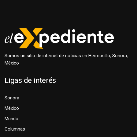
Somos un sitio de internet de noticias en Hermosillo, Sonora,
México
Ligas de interés
Sonora
México
Mundo
Columnas