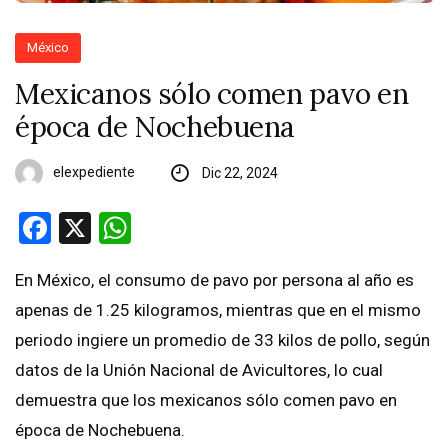
México
Mexicanos sólo comen pavo en
época de Nochebuena
elexpediente
Dic 22, 2024
Facebook
X
WhatsApp
En México, el consumo de pavo por persona al año es
apenas de 1.25 kilogramos, mientras que en el mismo
periodo ingiere un promedio de 33 kilos de pollo, según
datos de la Unión Nacional de Avicultores, lo cual
demuestra que los mexicanos sólo comen pavo en
época de Nochebuena.