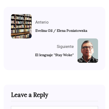
Anterio
Evelina Gil / Elena Poniatowska
Siguiente
El lenguaje “Stay Woke”
Leave a Reply