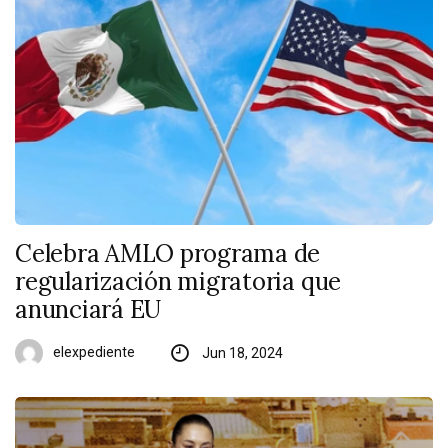
Celebra AMLO programa de
regularización migratoria que
anunciará EU
elexpediente
Jun 18, 2024