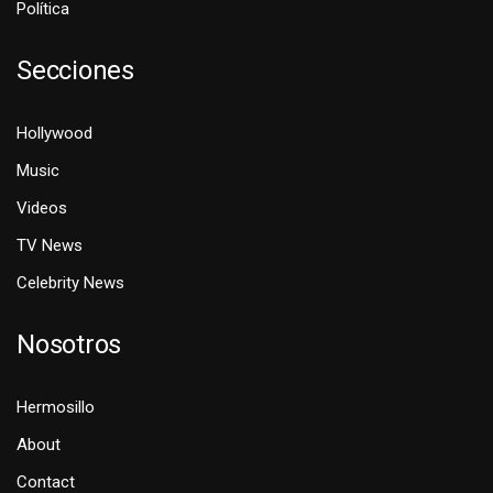
Política
Secciones
Hollywood
Music
Videos
TV News
Celebrity News
Nosotros
Hermosillo
About
Contact