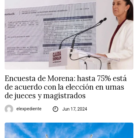
Encuesta de Morena: hasta 75% está
de acuerdo con la elección en urnas
de jueces y magistrados
elexpediente
Jun 17, 2024