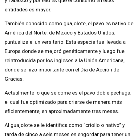
y Tabasco y por ello es que el consumo en esas
entidades es mayor.
También conocido como guajolote, el pavo es nativo de
América del Norte: de México y Estados Unidos,
puntualiza el universitario. Esta especie fue llevada a
Europa donde se mejoró genéticamente y luego fue
reintroducida por los ingleses a la Unión Americana,
donde se hizo importante con el Día de Acción de
Gracias.
Actualmente lo que se come es el pavo doble pechuga,
el cual fue optimizado para criarse de manera más
eficientemente, en aproximadamente tres meses.
Al guajolote se le identifica como “criollo o nativo” y
tarda de cinco a seis meses en engordar para tener un