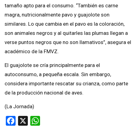
tamaño apto para el consumo. “También es carne
magra, nutricionalmente pavo y guajolote son
similares. Lo que cambia en el pavo es la coloración,
son animales negros y al quitarles las plumas llegan a
verse puntos negros que no son llamativos”, asegura el
académico de la FMVZ.
El guajolote se cría principalmente para el
autoconsumo, a pequeña escala. Sin embargo,
considera importante rescatar su crianza, como parte
de la producción nacional de aves.
(La Jornada)
Facebook
X
WhatsApp