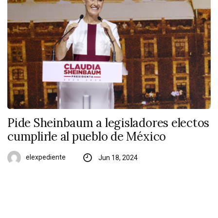
Pide Sheinbaum a legisladores electos
cumplirle al pueblo de México
elexpediente
Jun 18, 2024