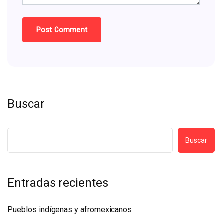
Buscar
Buscar
Entradas recientes
Pueblos indígenas y afromexicanos