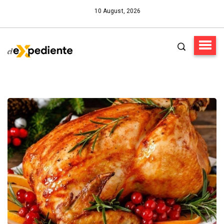
10 August, 2026