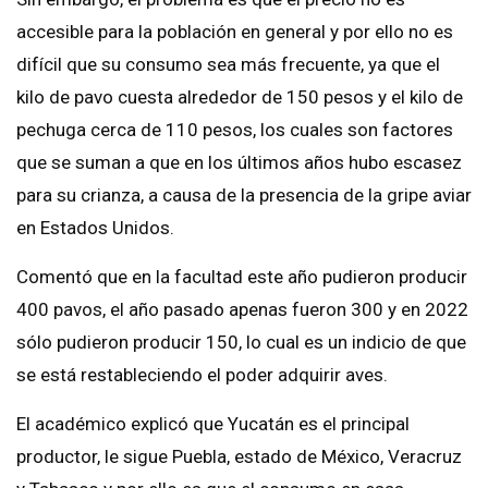
accesible para la población en general y por ello no es
difícil que su consumo sea más frecuente, ya que el
kilo de pavo cuesta alrededor de 150 pesos y el kilo de
pechuga cerca de 110 pesos, los cuales son factores
que se suman a que en los últimos años hubo escasez
para su crianza, a causa de la presencia de la gripe aviar
en Estados Unidos.
Comentó que en la facultad este año pudieron producir
400 pavos, el año pasado apenas fueron 300 y en 2022
sólo pudieron producir 150, lo cual es un indicio de que
se está restableciendo el poder adquirir aves.
El académico explicó que Yucatán es el principal
productor, le sigue Puebla, estado de México, Veracruz