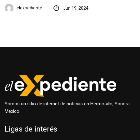
elexpediente
Jun 19, 2024
Somos un sitio de internet de noticias en Hermosillo, Sonora,
México
Ligas de interés