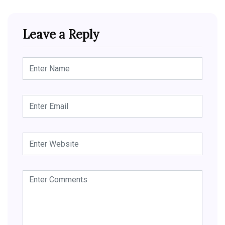
Leave a Reply