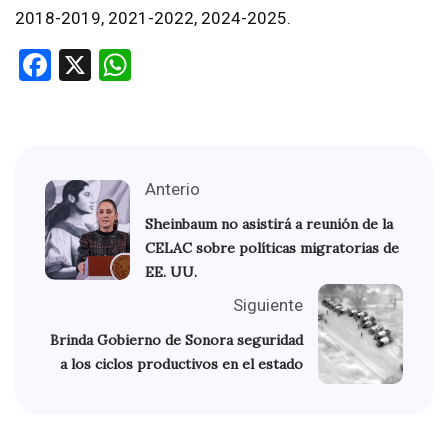
2018-2019, 2021-2022, 2024-2025.
Facebook
X
WhatsApp
Anterio
Sheinbaum no asistirá a reunión de la
CELAC sobre políticas migratorias de
EE. UU.
Siguiente
Brinda Gobierno de Sonora seguridad
a los ciclos productivos en el estado