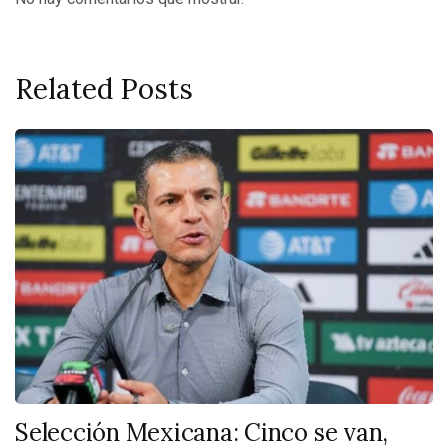
Related Posts
Selección Mexicana: Cinco se van,