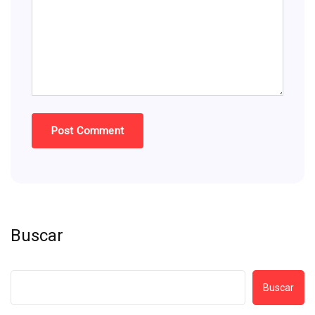
Buscar
Buscar