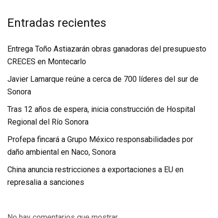
Entradas recientes
Entrega Toño Astiazarán obras ganadoras del presupuesto
CRECES en Montecarlo
Javier Lamarque reúne a cerca de 700 líderes del sur de
Sonora
Tras 12 años de espera, inicia construcción de Hospital
Regional del Río Sonora
Profepa fincará a Grupo México responsabilidades por
daño ambiental en Naco, Sonora
China anuncia restricciones a exportaciones a EU en
represalia a sanciones
No hay comentarios que mostrar.