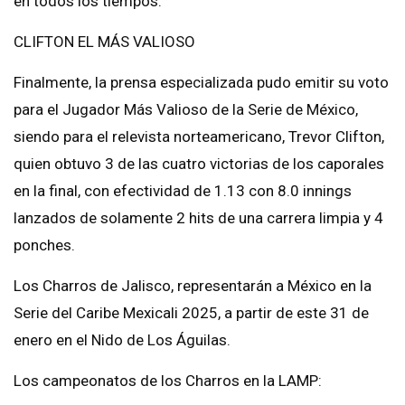
en todos los tiempos.
CLIFTON EL MÁS VALIOSO
Finalmente, la prensa especializada pudo emitir su voto
para el Jugador Más Valioso de la Serie de México,
siendo para el relevista norteamericano, Trevor Clifton,
quien obtuvo 3 de las cuatro victorias de los caporales
en la final, con efectividad de 1.13 con 8.0 innings
lanzados de solamente 2 hits de una carrera limpia y 4
ponches.
Los Charros de Jalisco, representarán a México en la
Serie del Caribe Mexicali 2025, a partir de este 31 de
enero en el Nido de Los Águilas.
Los campeonatos de los Charros en la LAMP: