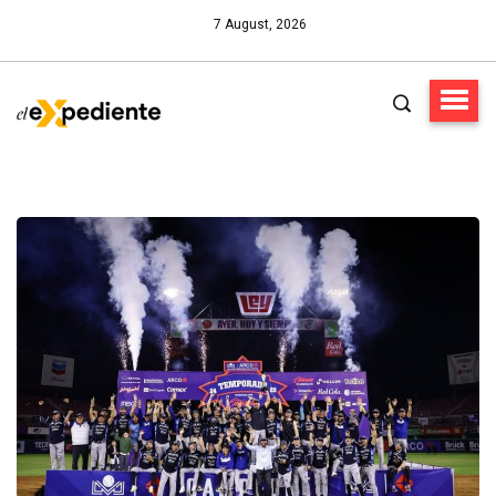
7 August, 2026