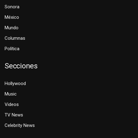
Sonora
México
Mundo
Columnas
Política
Secciones
Hollywood
Music
Videos
TV News
Celebrity News