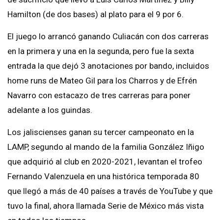
Hamilton (de dos bases) al plato para el 9 por 6.
El juego lo arrancó ganando Culiacán con dos carreras
en la primera y una en la segunda, pero fue la sexta
entrada la que dejó 3 anotaciones por bando, incluidos
home runs de Mateo Gil para los Charros y de Efrén
Navarro con estacazo de tres carreras para poner
adelante a los guindas.
Los jaliscienses ganan su tercer campeonato en la
LAMP, segundo al mando de la familia González Iñigo
que adquirió al club en 2020-2021, levantan el trofeo
Fernando Valenzuela en una histórica temporada 80
que llegó a más de 40 países a través de YouTube y que
tuvo la final, ahora llamada Serie de México más vista