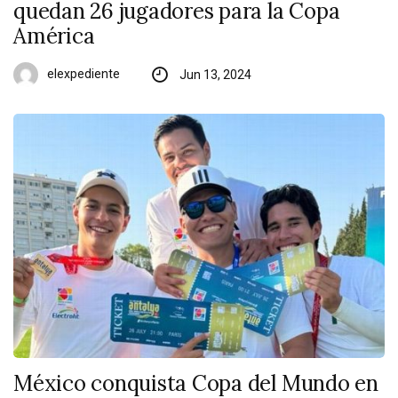
quedan 26 jugadores para la Copa
América
elexpediente
Jun 13, 2024
México conquista Copa del Mundo en