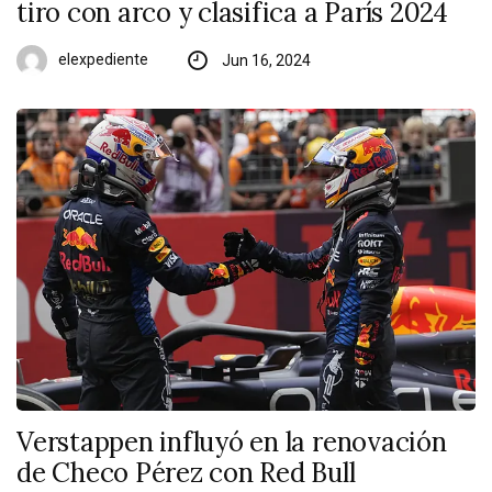
tiro con arco y clasifica a París 2024
elexpediente
Jun 16, 2024
Verstappen influyó en la renovación
de Checo Pérez con Red Bull