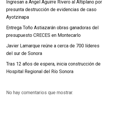
Ingresan a Ángel Aguirre Rivero al Altiplano por
presunta destrucción de evidencias de caso
Ayotzinapa
Entrega Toño Astiazarán obras ganadoras del
presupuesto CRECES en Montecarlo
Javier Lamarque reúne a cerca de 700 líderes
del sur de Sonora
Tras 12 años de espera, inicia construcción de
Hospital Regional del Río Sonora
No hay comentarios que mostrar.