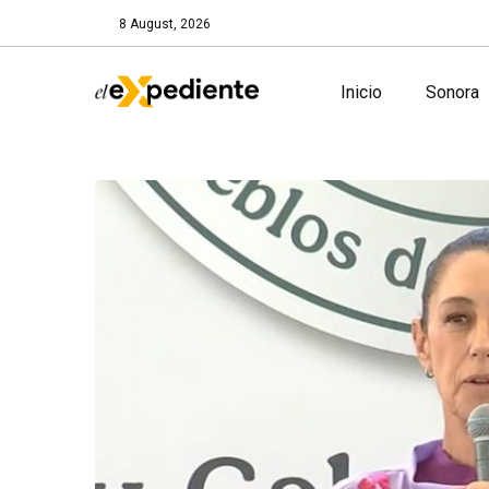
8 August, 2026
Inicio
Sonora