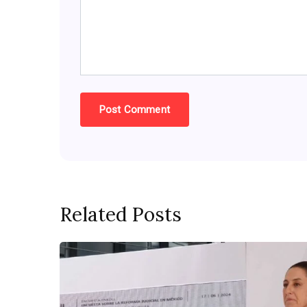
Related Posts