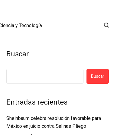
Ciencia y Tecnología
Buscar
Buscar
Entradas recientes
Sheinbaum celebra resolución favorable para
México en juicio contra Salinas Pliego