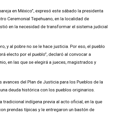
 pareja en México”, expresó este sábado la presidenta
tro Ceremonial Tepehuano, en la localidad de
stió en la necesidad de transformar el sistema judicial
o, y al pobre no se le hace justicia. Por eso, el pueblo
rá electo por el pueblo”, declaró al convocar a
nio, en las que se elegirá a jueces, magistrados y
os avances del Plan de Justicia para los Pueblos de la
una deuda histórica con los pueblos originarios.
 tradicional indígena previa al acto oficial, en la que
con prendas típicas y le entregaron un bastón de