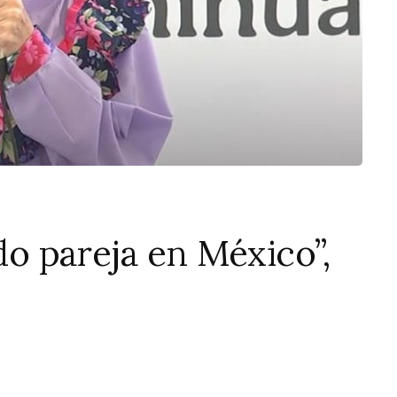
ido pareja en México”,