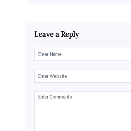
Leave a Reply