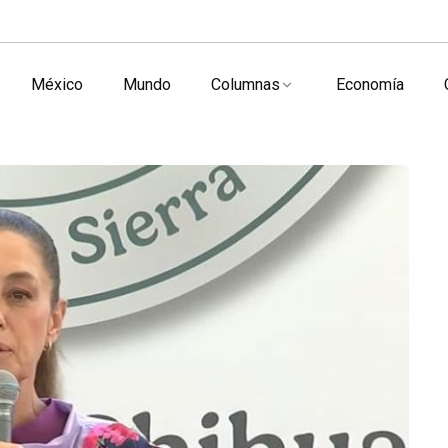
México
Mundo
Columnas
Economía