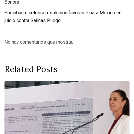
Sonora
Sheinbaum celebra resolución favorable para México en
juicio contra Salinas Pliego
No hay comentarios que mostrar.
Related Posts