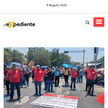
9 August, 2026