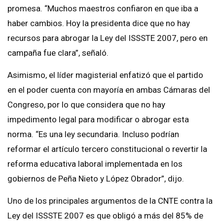
promesa. “Muchos maestros confiaron en que iba a
haber cambios. Hoy la presidenta dice que no hay
recursos para abrogar la Ley del ISSSTE 2007, pero en
campaña fue clara”, señaló.
Asimismo, el líder magisterial enfatizó que el partido
en el poder cuenta con mayoría en ambas Cámaras del
Congreso, por lo que considera que no hay
impedimento legal para modificar o abrogar esta
norma. “Es una ley secundaria. Incluso podrían
reformar el artículo tercero constitucional o revertir la
reforma educativa laboral implementada en los
gobiernos de Peña Nieto y López Obrador”, dijo.
Uno de los principales argumentos de la CNTE contra la
Ley del ISSSTE 2007 es que obligó a más del 85% de