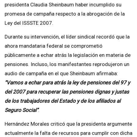
presidenta Claudia Sheinbaum haber incumplido su
promesa de campaña respecto a la abrogación de la
Ley del ISSSTE 2007.
Durante su intervención, el líder sindical recordó que la
ahora mandataria federal se comprometió
públicamente a echar atrás la legislación en materia de
pensiones. Incluso, los manifestantes reprodujeron un
audio de campaña en el que Sheinbaum afirmaba:
“Vamos a echar para atrás la ley de pensiones del 97 y
del 2007 para recuperar las pensiones dignas y justas
de los trabajadores del Estado y de los afiliados al
Seguro Social”
.
Hernández Morales criticó que la presidenta argumente
actualmente la falta de recursos para cumplir con dicha