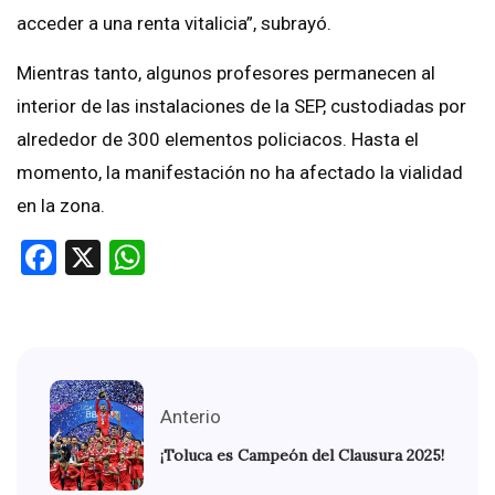
acceder a una renta vitalicia”, subrayó.
Mientras tanto, algunos profesores permanecen al
interior de las instalaciones de la SEP, custodiadas por
alrededor de 300 elementos policiacos. Hasta el
momento, la manifestación no ha afectado la vialidad
en la zona.
Facebook
X
WhatsApp
Anterio
¡Toluca es Campeón del Clausura 2025!