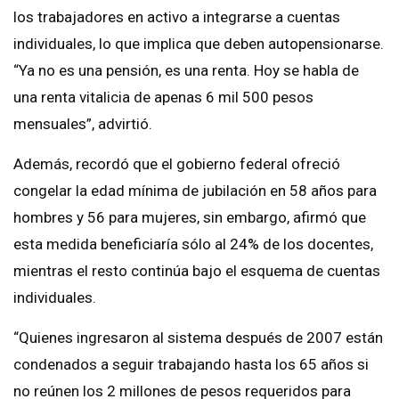
los trabajadores en activo a integrarse a cuentas
individuales, lo que implica que deben autopensionarse.
“Ya no es una pensión, es una renta. Hoy se habla de
una renta vitalicia de apenas 6 mil 500 pesos
mensuales”, advirtió.
Además, recordó que el gobierno federal ofreció
congelar la edad mínima de jubilación en 58 años para
hombres y 56 para mujeres, sin embargo, afirmó que
esta medida beneficiaría sólo al 24% de los docentes,
mientras el resto continúa bajo el esquema de cuentas
individuales.
“Quienes ingresaron al sistema después de 2007 están
condenados a seguir trabajando hasta los 65 años si
no reúnen los 2 millones de pesos requeridos para