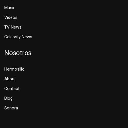
Music
Videos
TV News
Celebrity News
Nosotros
Hermosillo
About
Contact
Blog
Sonora