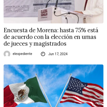
Encuesta de Morena: hasta 75% está
de acuerdo con la elección en urnas
de jueces y magistrados
elexpediente
Jun 17, 2024