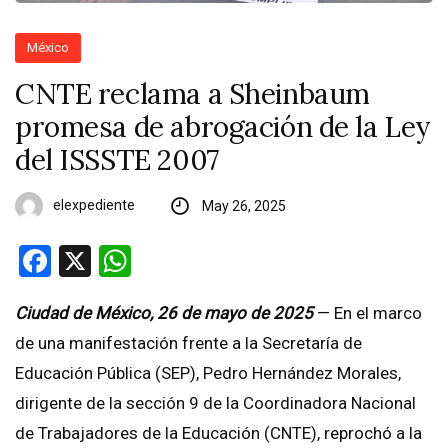
México
CNTE reclama a Sheinbaum
promesa de abrogación de la Ley
del ISSSTE 2007
elexpediente
May 26, 2025
Facebook
X
WhatsApp
Ciudad de México, 26 de mayo de 2025
— En el marco
de una manifestación frente a la Secretaría de
Educación Pública (SEP), Pedro Hernández Morales,
dirigente de la sección 9 de la Coordinadora Nacional
de Trabajadores de la Educación (CNTE), reprochó a la