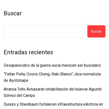
Buscar
Buscar
Entradas recientes
Desaparecidos de la guerra sucia merecen ser buscados
“Faltan Peña, Osorio Chong, Iñaki Blanco”, dice normalista
de Ayotzinapa
Arranca Toño Astiazarán rehabilitación del bulevar Agustín
Gómez del Campo
Durazo y Sheinbaum fortalecen infraestructura eléctrica en