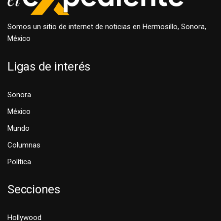
Somos un sitio de internet de noticias en Hermosillo, Sonora,
México
Ligas de interés
Sonora
México
Mundo
Columnas
Política
Secciones
Hollywood