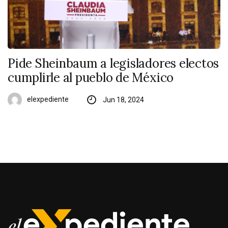
Pide Sheinbaum a legisladores electos
cumplirle al pueblo de México
elexpediente
Jun 18, 2024