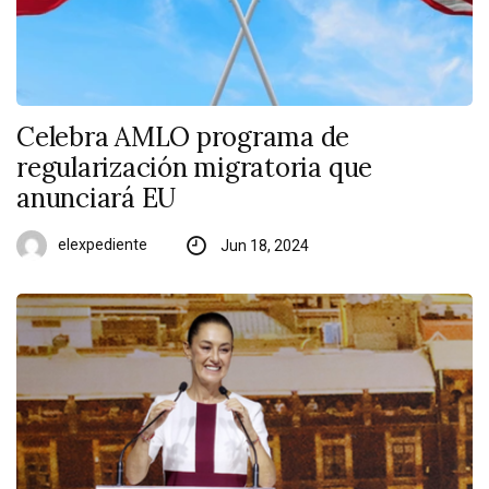
Celebra AMLO programa de
regularización migratoria que
anunciará EU
elexpediente
Jun 18, 2024