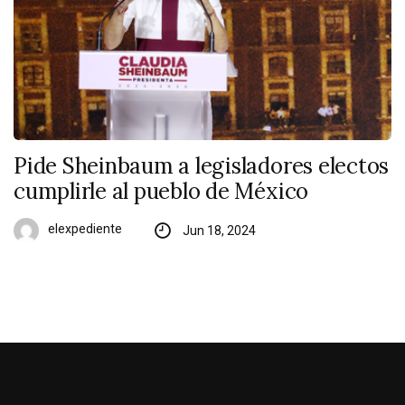
Pide Sheinbaum a legisladores electos
cumplirle al pueblo de México
elexpediente
Jun 18, 2024