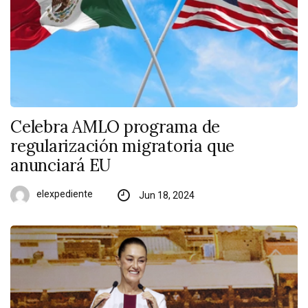
Celebra AMLO programa de
regularización migratoria que
anunciará EU
elexpediente
Jun 18, 2024