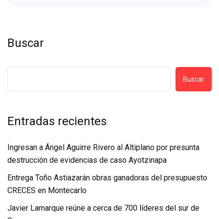
Buscar
Buscar
Entradas recientes
Ingresan a Ángel Aguirre Rivero al Altiplano por presunta
destrucción de evidencias de caso Ayotzinapa
Entrega Toño Astiazarán obras ganadoras del presupuesto
CRECES en Montecarlo
Javier Lamarque reúne a cerca de 700 líderes del sur de