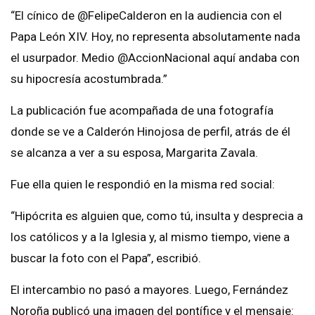
“El cínico de @FelipeCalderon en la audiencia con el
Papa León XIV. Hoy, no representa absolutamente nada
el usurpador. Medio @AccionNacional aquí andaba con
su hipocresía acostumbrada.”
La publicación fue acompañada de una fotografía
donde se ve a Calderón Hinojosa de perfil, atrás de él
se alcanza a ver a su esposa, Margarita Zavala.
Fue ella quien le respondió en la misma red social:
“Hipócrita es alguien que, como tú, insulta y desprecia a
los católicos y a la Iglesia y, al mismo tiempo, viene a
buscar la foto con el Papa”, escribió.
El intercambio no pasó a mayores. Luego, Fernández
Noroña publicó una imagen del pontífice y el mensaje: