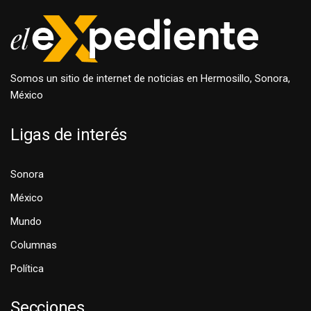
Somos un sitio de internet de noticias en Hermosillo, Sonora,
México
Ligas de interés
Sonora
México
Mundo
Columnas
Política
Secciones