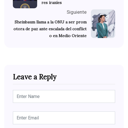
res iraníes
Siguiente
Sheinbaum llama a la ONU a ser prom
otora de paz ante escalada del conflict
o en Medio Oriente
Leave a Reply