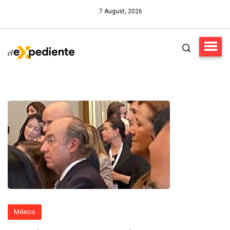
7 August, 2026
México