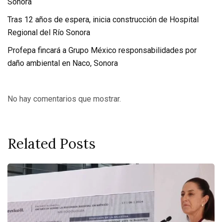
Sonora
Tras 12 años de espera, inicia construcción de Hospital
Regional del Río Sonora
Profepa fincará a Grupo México responsabilidades por
daño ambiental en Naco, Sonora
No hay comentarios que mostrar.
Related Posts