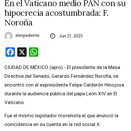
En el Vaticano medio PAN con su
hipocrecía acostumbrada: F.
Noroña
elexpediente
Jun 21, 2025
Facebook
X
WhatsApp
CIUDAD DE MÉXICO (apro).- El presidente de la Mesa
Directiva del Senado, Gerardo Fernández Noroña, se
encontró con el expresidente Felipe Calderón Hinojosa
durante la audiencia pública del papa León XIV en El
Vaticano.
Fue el mismo legislador morenista el que anunció la
coincidencia en su cuenta en la red social X: