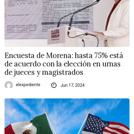
Encuesta de Morena: hasta 75% está
de acuerdo con la elección en urnas
de jueces y magistrados
elexpediente
Jun 17, 2024