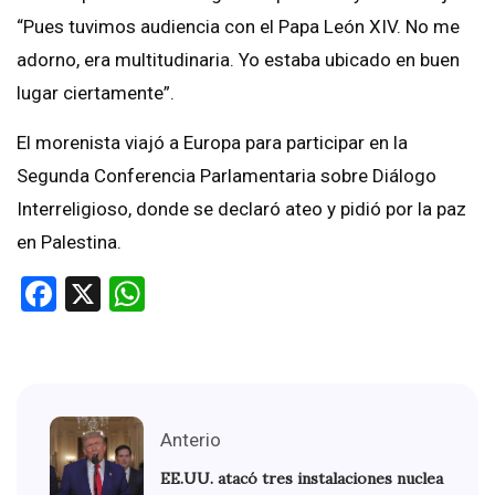
“Pues tuvimos audiencia con el Papa León XIV. No me
adorno, era multitudinaria. Yo estaba ubicado en buen
lugar ciertamente”.
El morenista viajó a Europa para participar en la
Segunda Conferencia Parlamentaria sobre Diálogo
Interreligioso, donde se declaró ateo y pidió por la paz
en Palestina.
Facebook
X
WhatsApp
Anterio
EE.UU. atacó tres instalaciones nuclea