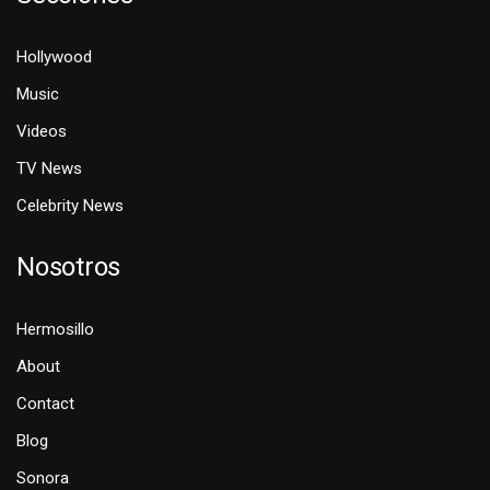
Hollywood
Music
Videos
TV News
Celebrity News
Nosotros
Hermosillo
About
Contact
Blog
Sonora