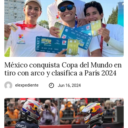
México conquista Copa del Mundo en
tiro con arco y clasifica a París 2024
elexpediente
Jun 16, 2024