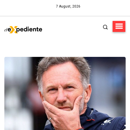
7 August, 2026