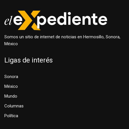
Somos un sitio de internet de noticias en Hermosillo, Sonora,
México
Ligas de interés
Sonora
México
Mundo
Columnas
Política