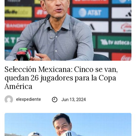
Selección Mexicana: Cinco se van,
quedan 26 jugadores para la Copa
América
elexpediente
Jun 13, 2024