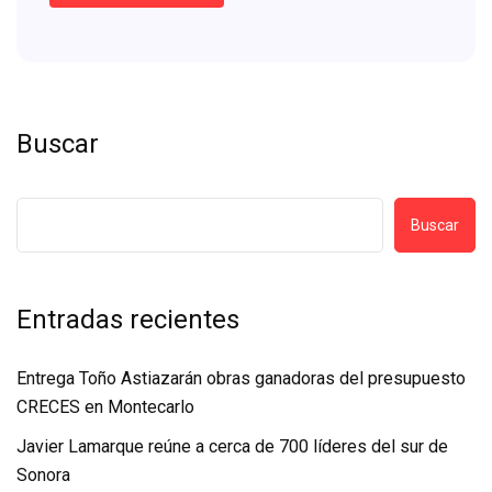
Buscar
Buscar
Entradas recientes
Entrega Toño Astiazarán obras ganadoras del presupuesto
CRECES en Montecarlo
Javier Lamarque reúne a cerca de 700 líderes del sur de
Sonora