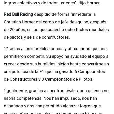
logros colectivos y de todos ustedes”, dijo Horner.
Red Bull Racing
despidió de forma “inmediata” a
Christian Horner del cargo de jefe de equipo, después
de 20 años, en los que cosechó ocho títulos mundiales
de pilotos y seis de constructores.
“Gracias a los increíbles socios y aficionados que nos
permitieron competir. Su apoyo ha ayudado al equipo a
crecer desde sus humildes inicios hasta convertirse en
una potencia de la
F1
que ha ganado 6 Campeonatos
de Constructores y 8 Campeonatos de Pilotos.
“Igualmente, gracias a nuestros rivales, con quienes no
habría competencia. Nos han impulsado, nos han
desafiado y nos han permitido alcanzar logros que
nunca soñamos posibles. La competencia ha hecho