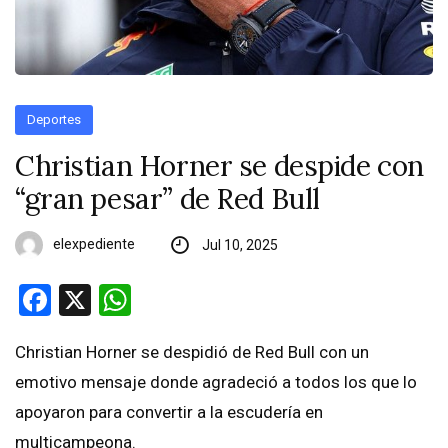
Deportes
Christian Horner se despide con
“gran pesar” de Red Bull
elexpediente
Jul 10, 2025
Facebook
X
WhatsApp
Christian Horner se despidió de Red Bull con un
emotivo mensaje donde agradeció a todos los que lo
apoyaron para convertir a la escudería en
multicampeona.