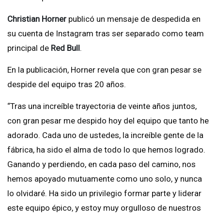
Christian Horner
publicó un mensaje de despedida en
su cuenta de Instagram tras ser separado como team
principal de
Red Bull
.
En la publicación, Horner revela que con gran pesar se
despide del equipo tras 20 años.
“Tras una increíble trayectoria de veinte años juntos,
con gran pesar me despido hoy del equipo que tanto he
adorado. Cada uno de ustedes, la increíble gente de la
fábrica, ha sido el alma de todo lo que hemos logrado.
Ganando y perdiendo, en cada paso del camino, nos
hemos apoyado mutuamente como uno solo, y nunca
lo olvidaré. Ha sido un privilegio formar parte y liderar
este equipo épico, y estoy muy orgulloso de nuestros