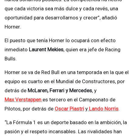
que cada victoria sea más dulce y cada revés, una
oportunidad para desarrollarnos y crecer”, añadió
Horner.
El puesto que tenía Horner lo ocupará con efecto
inmediato
Laurent Mekies
, quien era jefe de Racing
Bulls.
Horner se va de Red Bull en una temporada en la que el
equipo es cuarto en el Mundial de Constructores, por
detrás de
McLaren, Ferrari y Mercedes
, y
Max Verstappen
es tercero en el Campeonato de
Pilotos, por detrás de
Oscar Piastri
y
Lando Norris
.
“La Fórmula 1 es un deporte basado en la ambición, la
pasión y el respeto incansables. Las rivalidades han