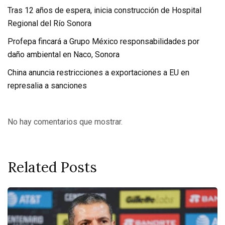
Tras 12 años de espera, inicia construcción de Hospital
Regional del Río Sonora
Profepa fincará a Grupo México responsabilidades por
daño ambiental en Naco, Sonora
China anuncia restricciones a exportaciones a EU en
represalia a sanciones
No hay comentarios que mostrar.
Related Posts