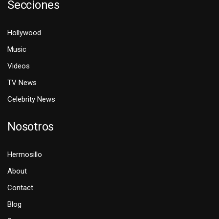
Secciones
Hollywood
Music
Videos
TV News
Celebrity News
Nosotros
Hermosillo
About
Contact
Blog