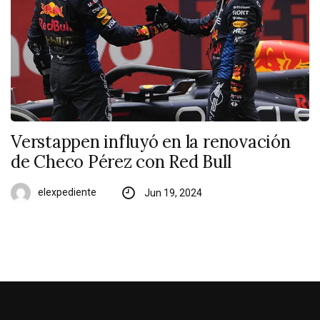
Verstappen influyó en la renovación
de Checo Pérez con Red Bull
elexpediente
Jun 19, 2024