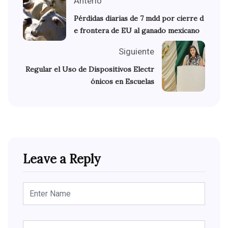
Anterio
Pérdidas diarias de 7 mdd por cierre d
e frontera de EU al ganado mexicano
Siguiente
Regular el Uso de Dispositivos Electr
ónicos en Escuelas
Leave a Reply