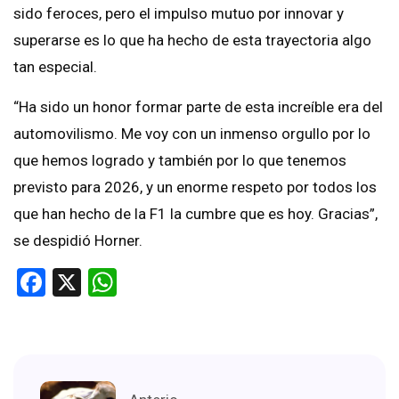
sido feroces, pero el impulso mutuo por innovar y
superarse es lo que ha hecho de esta trayectoria algo
tan especial.
“Ha sido un honor formar parte de esta increíble era del
automovilismo. Me voy con un inmenso orgullo por lo
que hemos logrado y también por lo que tenemos
previsto para 2026, y un enorme respeto por todos los
que han hecho de la F1 la cumbre que es hoy. Gracias”,
se despidió Horner.
Facebook
X
WhatsApp