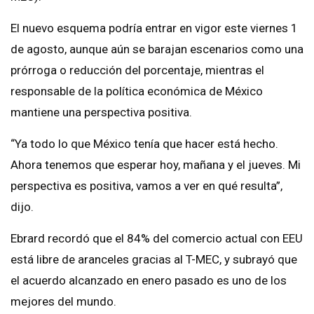
El nuevo esquema podría entrar en vigor este viernes 1
de agosto, aunque aún se barajan escenarios como una
prórroga o reducción del porcentaje, mientras el
responsable de la política económica de México
mantiene una perspectiva positiva.
“Ya todo lo que México tenía que hacer está hecho.
Ahora tenemos que esperar hoy, mañana y el jueves. Mi
perspectiva es positiva, vamos a ver en qué resulta”,
dijo.
Ebrard recordó que el 84% del comercio actual con EEU
está libre de aranceles gracias al T-MEC, y subrayó que
el acuerdo alcanzado en enero pasado es uno de los
mejores del mundo.