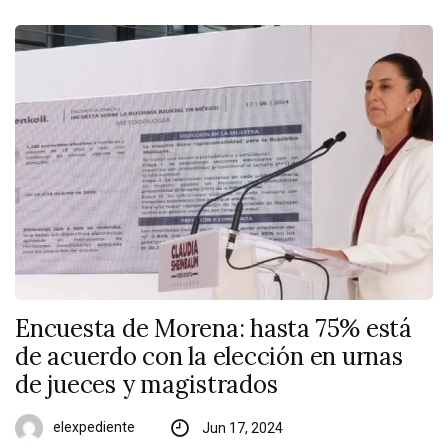
Encuesta de Morena: hasta 75% está
de acuerdo con la elección en urnas
de jueces y magistrados
elexpediente
Jun 17, 2024