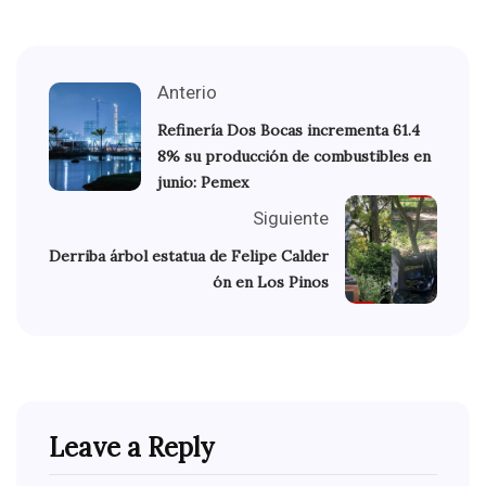
Anterio
Refinería Dos Bocas incrementa 61.4
8% su producción de combustibles en
junio: Pemex
Siguiente
Derriba árbol estatua de Felipe Calder
ón en Los Pinos
Leave a Reply