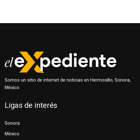
Somos un sitio de internet de noticias en Hermosillo, Sonora,
México
Ligas de interés
Sonora
México