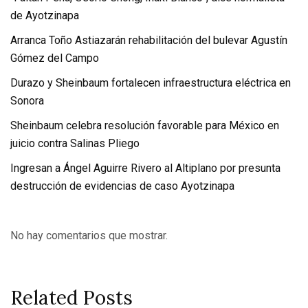
de Ayotzinapa
Arranca Toño Astiazarán rehabilitación del bulevar Agustín
Gómez del Campo
Durazo y Sheinbaum fortalecen infraestructura eléctrica en
Sonora
Sheinbaum celebra resolución favorable para México en
juicio contra Salinas Pliego
Ingresan a Ángel Aguirre Rivero al Altiplano por presunta
destrucción de evidencias de caso Ayotzinapa
No hay comentarios que mostrar.
Related Posts