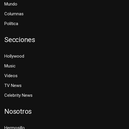
Mundo
Columnas
Política
Secciones
Hollywood
Music
Videos
TV News
Celebrity News
Nosotros
Hermosillo