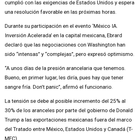
cumplió con las exigencias de Estados Unidos y espera
una resolución favorable en las próximas horas.
Durante su participación en el evento ‘México IA.
Inversión Acelerada’ en la capital mexicana, Ebrard
declaró que las negociaciones con Washington han
sido “intensas” y “complejas”, pero expresó optimismo.
“A unos días de la presión arancelaria que tenemos.
Bueno, en primer lugar, les diría, pues hay que tener
sangre fría. Don’t panic”, afirmó el funcionario.
La tensión se debe al posible incremento del 25% al
30% de los aranceles por parte del gobierno de Donald
Trump a las exportaciones mexicanas fuera del marco
del Tratado entre México, Estados Unidos y Canadá (T-
MEC).