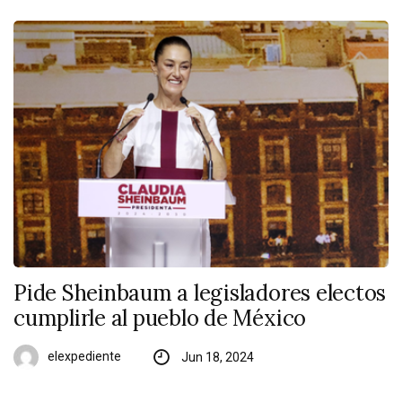
Pide Sheinbaum a legisladores electos
cumplirle al pueblo de México
elexpediente
Jun 18, 2024