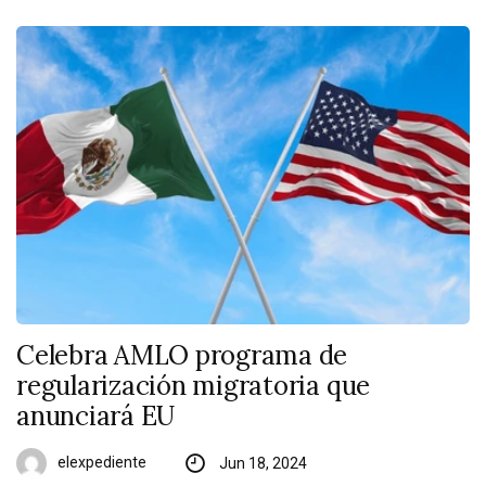
Celebra AMLO programa de
regularización migratoria que
anunciará EU
elexpediente
Jun 18, 2024