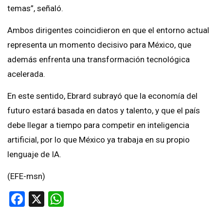
temas”, señaló.
Ambos dirigentes coincidieron en que el entorno actual
representa un momento decisivo para México, que
además enfrenta una transformación tecnológica
acelerada.
En este sentido, Ebrard subrayó que la economía del
futuro estará basada en datos y talento, y que el país
debe llegar a tiempo para competir en inteligencia
artificial, por lo que México ya trabaja en su propio
lenguaje de IA.
(EFE-msn)
Facebook
X
WhatsApp