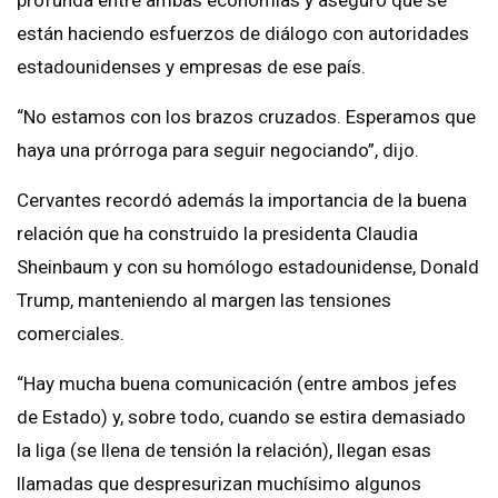
profunda entre ambas economías y aseguró que se
están haciendo esfuerzos de diálogo con autoridades
estadounidenses y empresas de ese país.
“No estamos con los brazos cruzados. Esperamos que
haya una prórroga para seguir negociando”, dijo.
Cervantes recordó además la importancia de la buena
relación que ha construido la presidenta Claudia
Sheinbaum y con su homólogo estadounidense, Donald
Trump, manteniendo al margen las tensiones
comerciales.
“Hay mucha buena comunicación (entre ambos jefes
de Estado) y, sobre todo, cuando se estira demasiado
la liga (se llena de tensión la relación), llegan esas
llamadas que despresurizan muchísimo algunos