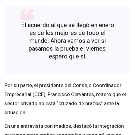
El acuerdo al que se llegó en enero
es de los mejores de todo el
mundo. Ahora vamos a ver si
pasamos la prueba el viernes,
espero que sí.
Por su parte, el presidente del Consejo Coordinador
Empresarial (CCE), Francisco Cervantes, reiteró que el
sector privado no está “cruzado de brazos” ante la
situación.
En una entrevista con medios, destacó la integración