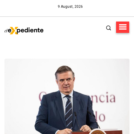
9 August, 2026