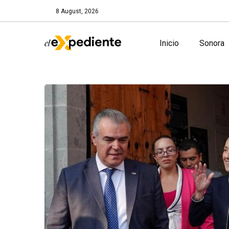
8 August, 2026
Inicio
Sonora