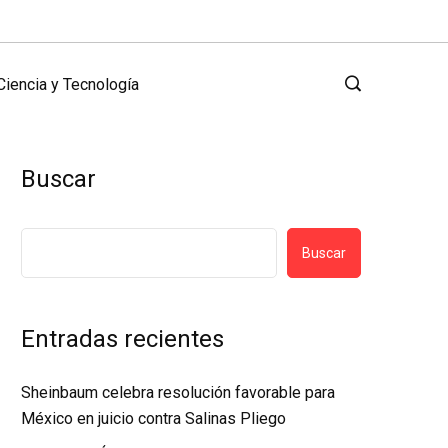
Ciencia y Tecnología
Buscar
Buscar
Entradas recientes
Sheinbaum celebra resolución favorable para
México en juicio contra Salinas Pliego