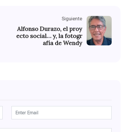
Siguiente
Alfonso Durazo, el proy
ecto social… y, la fotogr
afía de Wendy