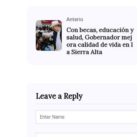
Anterio
Con becas, educación y
salud, Gobernador mej
ora calidad de vida en l
a Sierra Alta
Leave a Reply