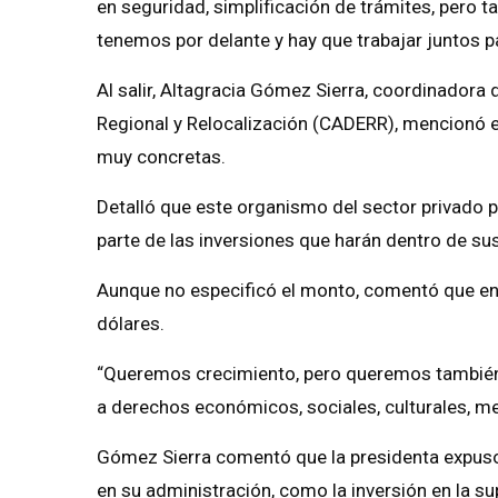
en seguridad, simplificación de trámites, pero 
tenemos por delante y hay que trabajar juntos p
Al salir, Altagracia Gómez Sierra, coordinadora
Regional y Relocalización (CADERR), mencionó e
muy concretas.
Detalló que este organismo del sector privado 
parte de las inversiones que harán dentro de s
Aunque no especificó el monto, comentó que en 
dólares.
“Queremos crecimiento, pero queremos también 
a derechos económicos, sociales, culturales, me
Gómez Sierra comentó que la presidenta expuso
en su administración, como la inversión en la s