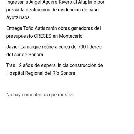
Ingresan a Ángel Aguirre Rivero al Altiplano por
presunta destrucción de evidencias de caso
Ayotzinapa
Entrega Toño Astiazarán obras ganadoras del
presupuesto CRECES en Montecarlo
Javier Lamarque reúne a cerca de 700 líderes
del sur de Sonora
Tras 12 años de espera, inicia construcción de
Hospital Regional del Río Sonora
No hay comentarios que mostrar.