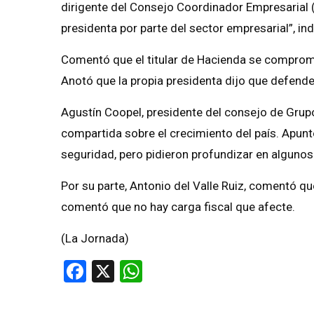
dirigente del Consejo Coordinador Empresarial (
presidenta por parte del sector empresarial”, ind
Comentó que el titular de Hacienda se compromet
Anotó que la propia presidenta dijo que defende
Agustín Coopel, presidente del consejo de Gru
compartida sobre el crecimiento del país. Apun
seguridad, pero pidieron profundizar en algunos
Por su parte, Antonio del Valle Ruiz, comentó qu
comentó que no hay carga fiscal que afecte.
(La Jornada)
Facebook
X
WhatsApp