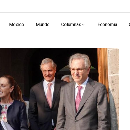
México
Mundo
Columnas
Economía