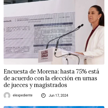
Encuesta de Morena: hasta 75% está
de acuerdo con la elección en urnas
de jueces y magistrados
elexpediente
Jun 17, 2024