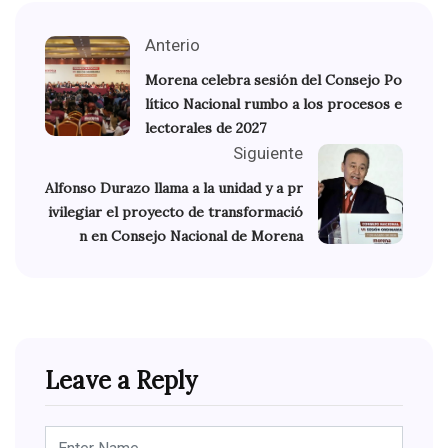
Anterio
Morena celebra sesión del Consejo Po
lítico Nacional rumbo a los procesos e
lectorales de 2027
Siguiente
Alfonso Durazo llama a la unidad y a pr
ivilegiar el proyecto de transformació
n en Consejo Nacional de Morena
Leave a Reply