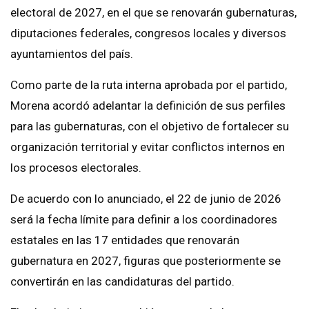
electoral de 2027, en el que se renovarán gubernaturas,
diputaciones federales, congresos locales y diversos
ayuntamientos del país.
Como parte de la ruta interna aprobada por el partido,
Morena acordó adelantar la definición de sus perfiles
para las gubernaturas, con el objetivo de fortalecer su
organización territorial y evitar conflictos internos en
los procesos electorales.
De acuerdo con lo anunciado, el 22 de junio de 2026
será la fecha límite para definir a los coordinadores
estatales en las 17 entidades que renovarán
gubernatura en 2027, figuras que posteriormente se
convertirán en las candidaturas del partido.