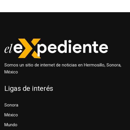
Somos un sitio de internet de noticias en Hermosillo, Sonora,
México
Ligas de interés
Sonora
México
Mundo