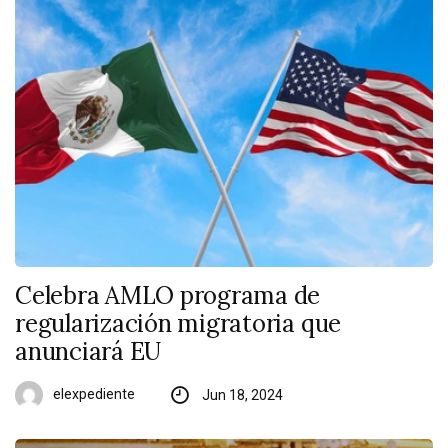
Celebra AMLO programa de
regularización migratoria que
anunciará EU
elexpediente
Jun 18, 2024