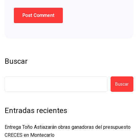
Buscar
Buscar
Entradas recientes
Entrega Toño Astiazarán obras ganadoras del presupuesto
CRECES en Montecarlo