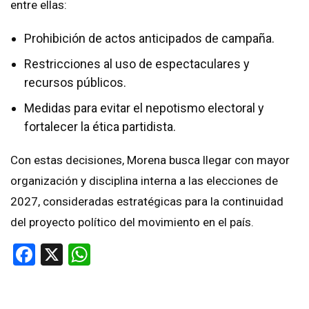
entre ellas:
Prohibición de actos anticipados de campaña.
Restricciones al uso de espectaculares y
recursos públicos.
Medidas para evitar el nepotismo electoral y
fortalecer la ética partidista.
Con estas decisiones, Morena busca llegar con mayor
organización y disciplina interna a las elecciones de
2027, consideradas estratégicas para la continuidad
del proyecto político del movimiento en el país.
Facebook
X
WhatsApp