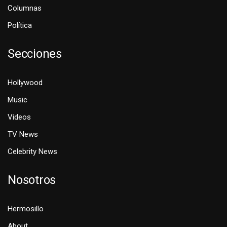
Columnas
Política
Secciones
Hollywood
Music
Videos
TV News
Celebrity News
Nosotros
Hermosillo
About