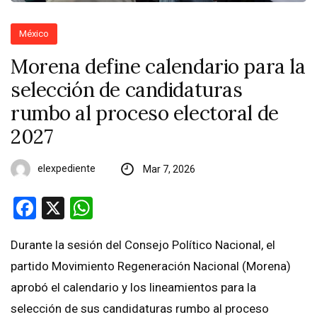
México
Morena define calendario para la
selección de candidaturas
rumbo al proceso electoral de
2027
elexpediente
Mar 7, 2026
Facebook
X
WhatsApp
Durante la sesión del Consejo Político Nacional, el
partido Movimiento Regeneración Nacional (Morena)
aprobó el calendario y los lineamientos para la
selección de sus candidaturas rumbo al proceso