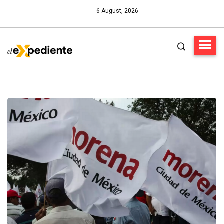
6 August, 2026