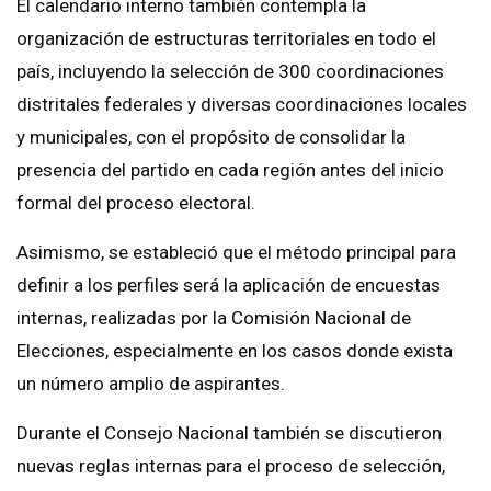
El calendario interno también contempla la
organización de estructuras territoriales en todo el
país, incluyendo la selección de 300 coordinaciones
distritales federales y diversas coordinaciones locales
y municipales, con el propósito de consolidar la
presencia del partido en cada región antes del inicio
formal del proceso electoral.
Asimismo, se estableció que el método principal para
definir a los perfiles será la aplicación de encuestas
internas, realizadas por la Comisión Nacional de
Elecciones, especialmente en los casos donde exista
un número amplio de aspirantes.
Durante el Consejo Nacional también se discutieron
nuevas reglas internas para el proceso de selección,