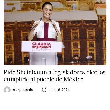
Pide Sheinbaum a legisladores electos
cumplirle al pueblo de México
elexpediente
Jun 18, 2024