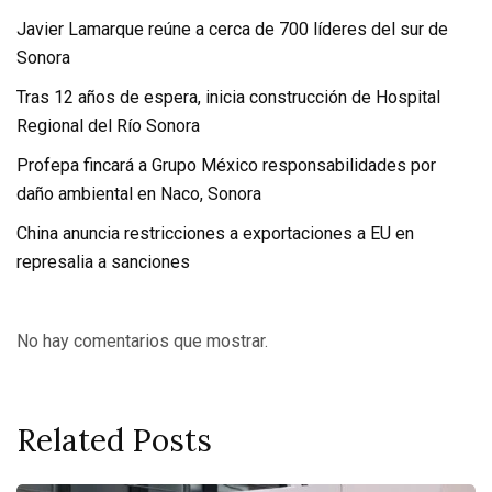
Javier Lamarque reúne a cerca de 700 líderes del sur de
Sonora
Tras 12 años de espera, inicia construcción de Hospital
Regional del Río Sonora
Profepa fincará a Grupo México responsabilidades por
daño ambiental en Naco, Sonora
China anuncia restricciones a exportaciones a EU en
represalia a sanciones
No hay comentarios que mostrar.
Related Posts