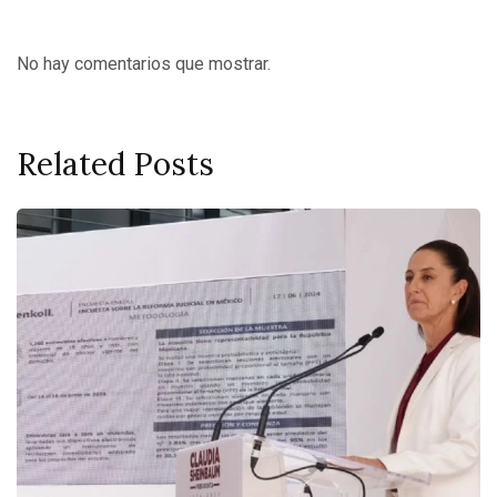
No hay comentarios que mostrar.
Related Posts