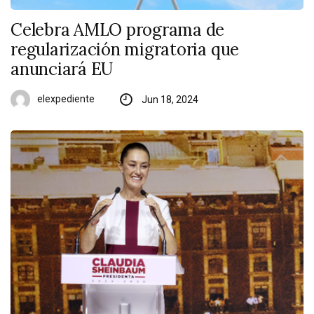
Celebra AMLO programa de
regularización migratoria que
anunciará EU
elexpediente
Jun 18, 2024