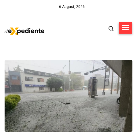
6 August, 2026