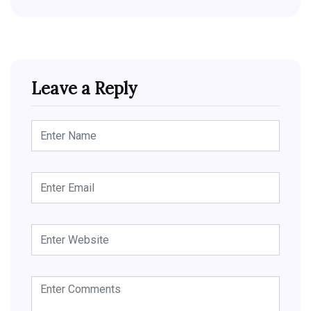
Leave a Reply