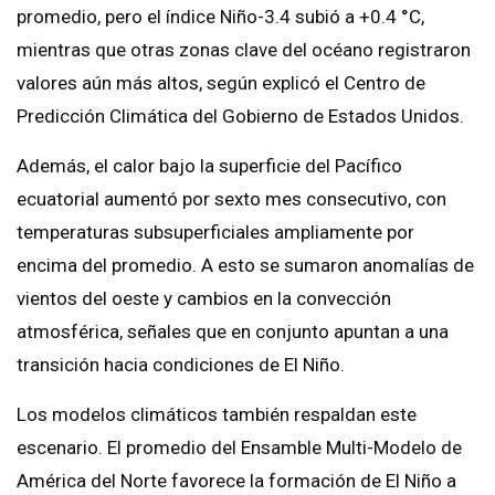
promedio, pero el índice Niño-3.4 subió a +0.4 °C,
mientras que otras zonas clave del océano registraron
valores aún más altos, según explicó el Centro de
Predicción Climática del Gobierno de Estados Unidos.
Además, el calor bajo la superficie del Pacífico
ecuatorial aumentó por sexto mes consecutivo, con
temperaturas subsuperficiales ampliamente por
encima del promedio. A esto se sumaron anomalías de
vientos del oeste y cambios en la convección
atmosférica, señales que en conjunto apuntan a una
transición hacia condiciones de El Niño.
Los modelos climáticos también respaldan este
escenario. El promedio del Ensamble Multi-Modelo de
América del Norte favorece la formación de El Niño a