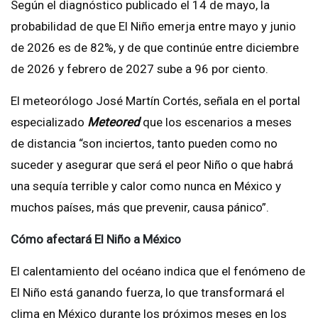
Según el diagnóstico publicado el 14 de mayo, la
probabilidad de que El Niño emerja entre mayo y junio
de 2026 es de 82%, y de que continúe entre diciembre
de 2026 y febrero de 2027 sube a 96 por ciento.
El meteorólogo José Martín Cortés, señala en el portal
especializado
Meteored
que los escenarios a meses
de distancia “son inciertos, tanto pueden como no
suceder y asegurar que será el peor Niño o que habrá
una sequía terrible y calor como nunca en México y
muchos países, más que prevenir, causa pánico”.
Cómo afectará El Niño a México
El calentamiento del océano indica que el fenómeno de
El Niño está ganando fuerza, lo que transformará el
clima en México durante los próximos meses en los