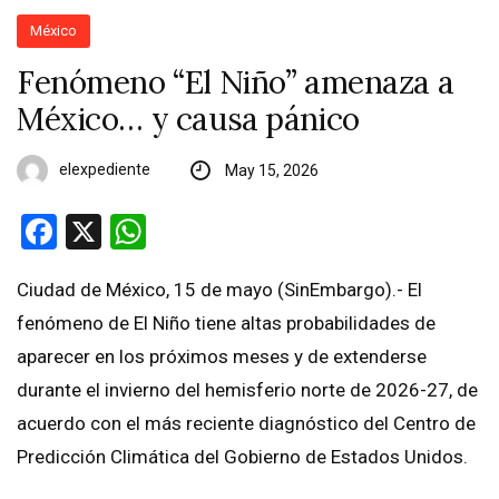
México
Fenómeno “El Niño” amenaza a
México… y causa pánico
elexpediente
May 15, 2026
Facebook
X
WhatsApp
Ciudad de México, 15 de mayo (SinEmbargo).- El
fenómeno de El Niño tiene altas probabilidades de
aparecer en los próximos meses y de extenderse
durante el invierno del hemisferio norte de 2026-27, de
acuerdo con el más reciente diagnóstico del Centro de
Predicción Climática del Gobierno de Estados Unidos.