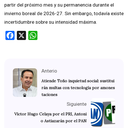
partir del próximo mes y su permanencia durante el
invierno boreal de 2026-27. Sin embargo, todavía existe
incertidumbre sobre su intensidad máxima.
Facebook
X
WhatsApp
Anterio
Atiende Toño inquietud social: sustitui
rán multas con tecnología por amones
taciones
Siguiente
Víctor Hugo Celaya por el PRI, Antoni
o Astiazarán por el PAN