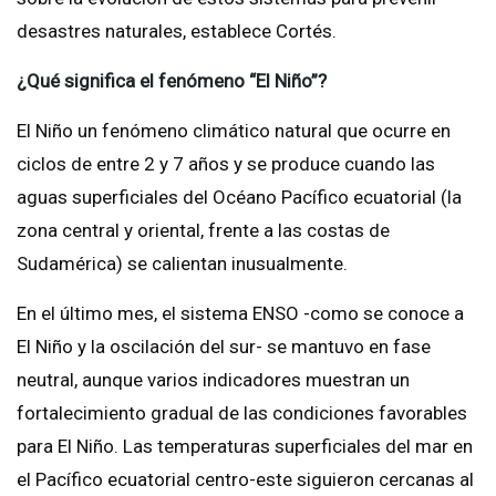
desastres naturales, establece Cortés.
¿Qué significa el fenómeno “El Niño”?
El Niño un fenómeno climático natural que ocurre en
ciclos de entre 2 y 7 años y se produce cuando las
aguas superficiales del Océano Pacífico ecuatorial (la
zona central y oriental, frente a las costas de
Sudamérica) se calientan inusualmente.
En el último mes, el sistema ENSO -como se conoce a
El Niño y la oscilación del sur- se mantuvo en fase
neutral, aunque varios indicadores muestran un
fortalecimiento gradual de las condiciones favorables
para El Niño. Las temperaturas superficiales del mar en
el Pacífico ecuatorial centro-este siguieron cercanas al