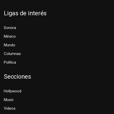
Ligas de interés
Sonora
México
Mundo
Columnas
Política
Secciones
Hollywood
Music
Videos