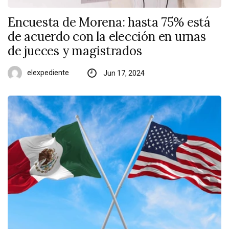
Encuesta de Morena: hasta 75% está
de acuerdo con la elección en urnas
de jueces y magistrados
elexpediente
Jun 17, 2024