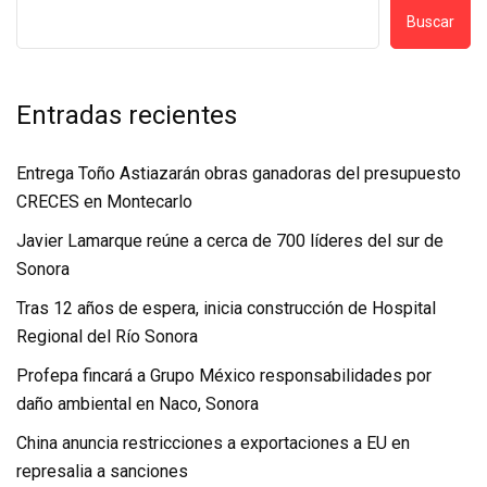
Buscar
Entradas recientes
Entrega Toño Astiazarán obras ganadoras del presupuesto
CRECES en Montecarlo
Javier Lamarque reúne a cerca de 700 líderes del sur de
Sonora
Tras 12 años de espera, inicia construcción de Hospital
Regional del Río Sonora
Profepa fincará a Grupo México responsabilidades por
daño ambiental en Naco, Sonora
China anuncia restricciones a exportaciones a EU en
represalia a sanciones