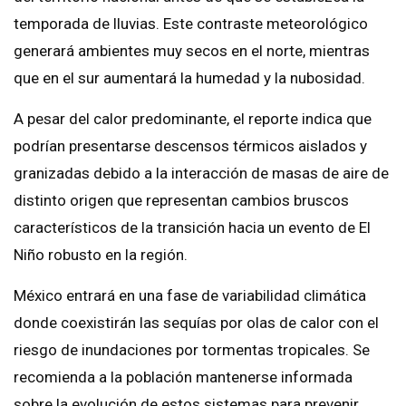
temporada de lluvias. Este contraste meteorológico
generará ambientes muy secos en el norte, mientras
que en el sur aumentará la humedad y la nubosidad.
A pesar del calor predominante, el reporte indica que
podrían presentarse descensos térmicos aislados y
granizadas debido a la interacción de masas de aire de
distinto origen que representan cambios bruscos
característicos de la transición hacia un evento de El
Niño robusto en la región.
México entrará en una fase de variabilidad climática
donde coexistirán las sequías por olas de calor con el
riesgo de inundaciones por tormentas tropicales. Se
recomienda a la población mantenerse informada
sobre la evolución de estos sistemas para prevenir