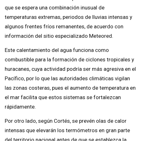
que se espera una combinación inusual de
temperaturas extremas, periodos de lluvias intensas y
algunos frentes fríos remanentes, de acuerdo con
información del sitio especializado Meteored.
Este calentamiento del agua funciona como
combustible para la formación de ciclones tropicales y
huracanes, cuya actividad podría ser más agresiva en el
Pacífico, por lo que las autoridades climáticas vigilan
las zonas costeras, pues el aumento de temperatura en
el mar facilita que estos sistemas se fortalezcan
rápidamente.
Por otro lado, según Cortés, se prevén olas de calor
intensas que elevarán los termómetros en gran parte
del territorio nacional antes de que se establezca la