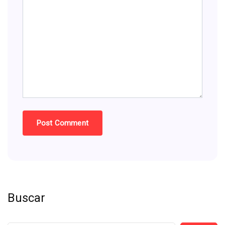
Buscar